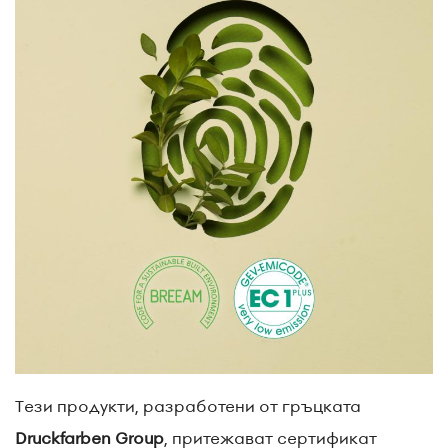
Тези продукти, разработени от гръцката
Druckfarben Group
, притежават сертификат