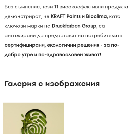
Без съмнение, тези 11 високоефективни продукта
демонстрират, че
KRAFT Paints и Bioclima,
като
ключови марки на
Druckfarben Group
, са
ангажирани да предоставят на потребителите
сертифицирани, екологични решения
-
за по-
добро утре и по-здравословен живот!
Галерия с изображения