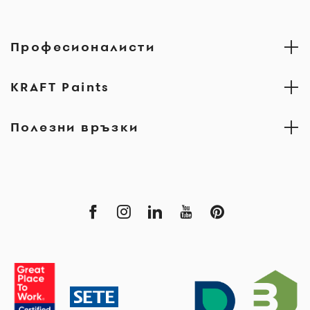
Професионалисти
KRAFT Paints
Полезни връзки