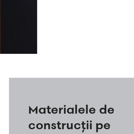
Materialele de
construcții pe