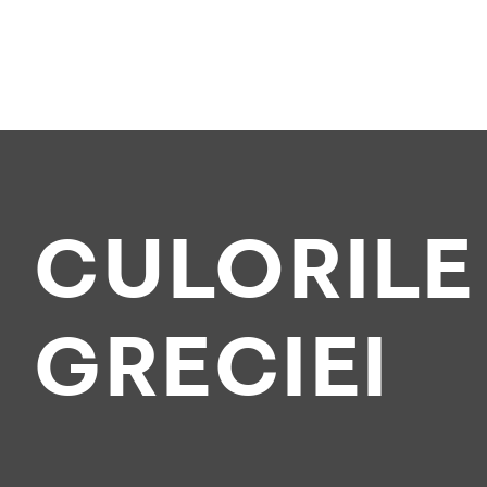
CULORILE
GRECIEI