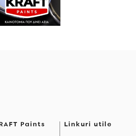
RAFT Paints
Linkuri utile