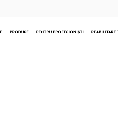
E
PRODUSE
PENTRU PROFESIONIŞTI
REABILITARE