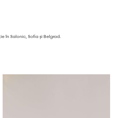
ie în Salonic, Sofia și Belgrad.