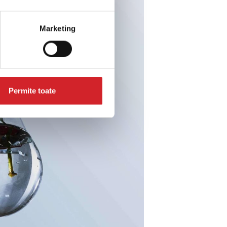
Marketing
Permite toate