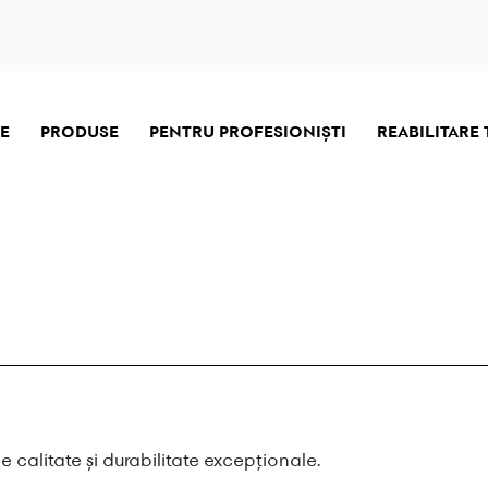
E
PRODUSE
PENTRU PROFESIONIŞTI
REABILITARE
 calitate și durabilitate excepționale.