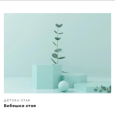
ДЕТСКА СТАЯ
Бебешка стая