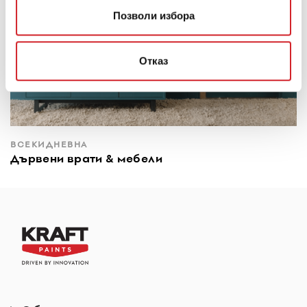
Позволи избора
Отказ
ВСЕКИДНЕВНА
Дървени врати & мебели