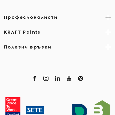
Професионалисти
KRAFT Paints
Полезни връзки