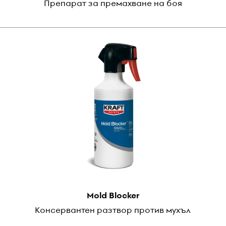
Препарат за премахване на боя
Mold Blocker
Консервантен разтвор против мухъл