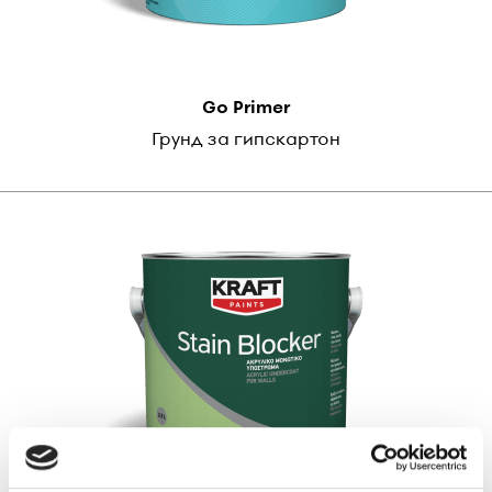
Go Primer
Грунд за гипскартон