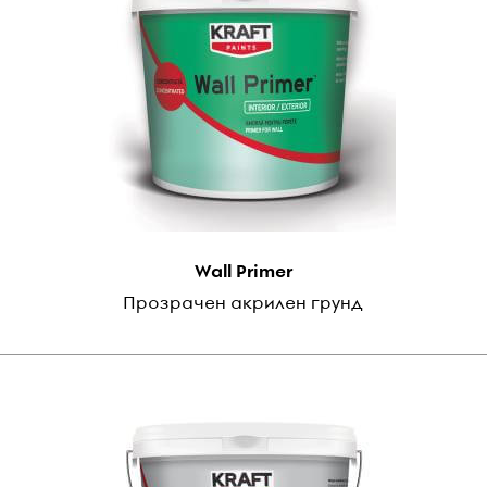
Wall Primer
Прозрачен акрилен грунд