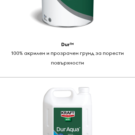
Dur™
100% акрилен и прозрачен грунд за порести
повърхности