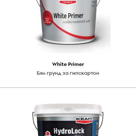
White Primer
Бял грунд за гипскартон