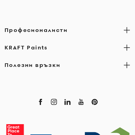
Професионалисти
KRAFT Paints
Полезни връзки