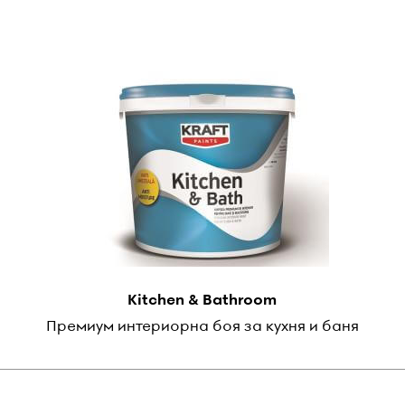
Kitchen & Bathroom
Премиум интериорна боя за кухня и баня