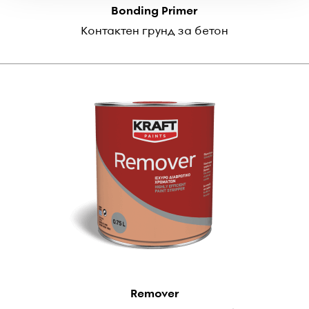
Bonding Primer
Контактен грунд за бетон
Remover