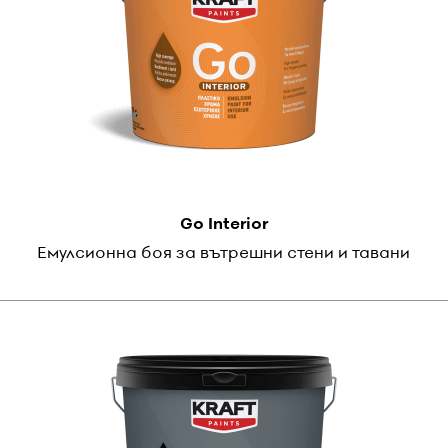
Go Interior
Емулсионна боя за вътрешни стени и тавани