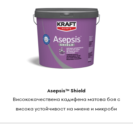
Asepsis™ Shield
Висококачествена кадифена матова боя с
висока устойчивост на миене и микроби