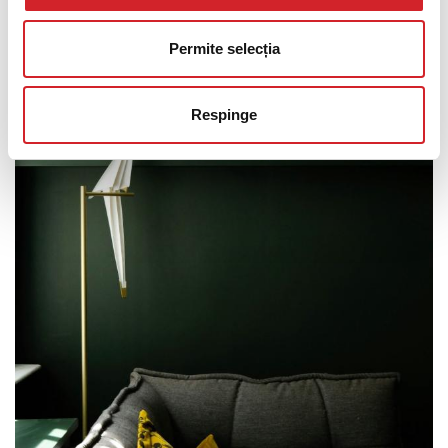
Permite selecția
Respinge