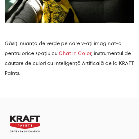
Găsiți nuanța de verde pe care v-ați imaginat-o
pentru orice spațiu cu
Chat in Color
, instrumentul de
căutare de culori cu Inteligență Artificală de la KRAFT
Paints.