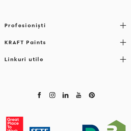
Profesionişti
KRAFT Paints
Linkuri utile