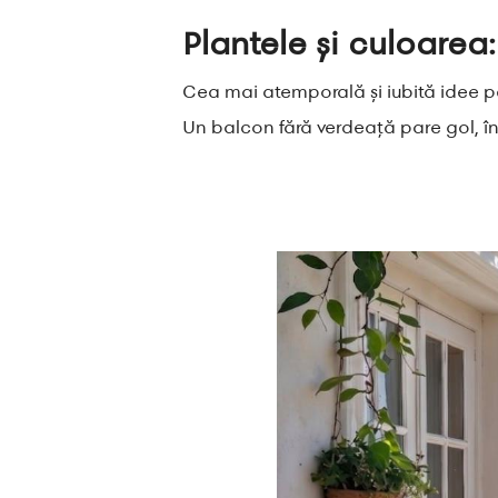
Plantele și culoarea
Cea mai atemporală și iubită idee p
Un balcon fără verdeață pare gol, în 