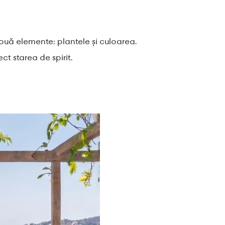
uă elemente: plantele și culoarea.
ct starea de spirit.