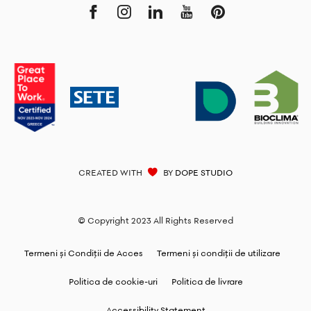
CREATED WITH
BY
DOPE STUDIO
© Copyright 2023 All Rights Reserved
Termeni și Condiții de Acces
Termeni și condiții de utilizare
Politica de cookie-uri
Politica de livrare
Accessibility Statement