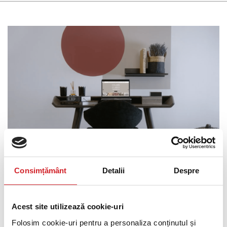
Consimțământ
Detalii
Despre
BIROUL
Acest site utilizează cookie-uri
Birou
Folosim cookie-uri pentru a personaliza conținutul și