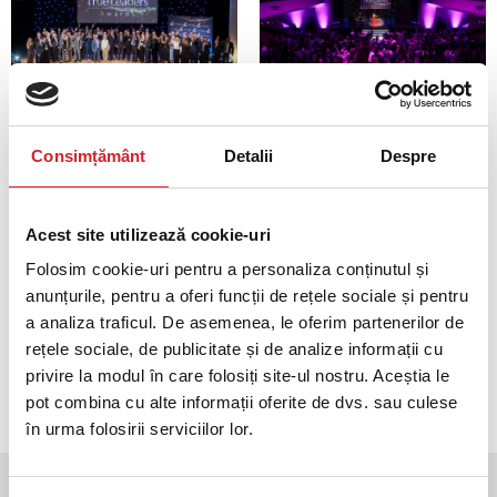
Consimțământ
Detalii
Despre
Acest site utilizează cookie-uri
Folosim cookie-uri pentru a personaliza conținutul și
anunțurile, pentru a oferi funcții de rețele sociale și pentru
a analiza traficul. De asemenea, le oferim partenerilor de
rețele sociale, de publicitate și de analize informații cu
privire la modul în care folosiți site-ul nostru. Aceștia le
pot combina cu alte informații oferite de dvs. sau culese
în urma folosirii serviciilor lor.