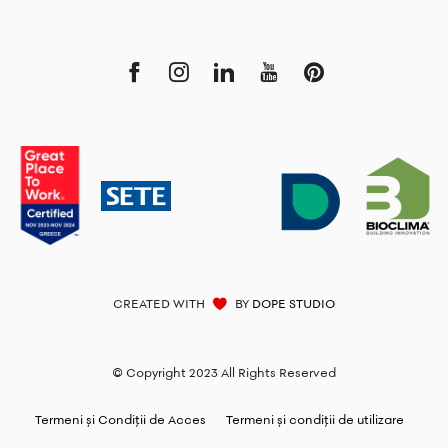
CREATED WITH
BY
DOPE STUDIO
© Copyright 2023 All Rights Reserved
Termeni și Condiții de Acces
Termeni și condiții de utilizare