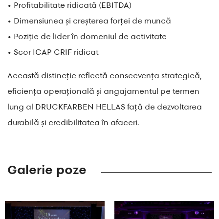
• Profitabilitate ridicată (EBITDA)
• Dimensiunea și creșterea forței de muncă
• Poziție de lider în domeniul de activitate
• Scor ICAP CRIF ridicat
Această distincție reflectă consecvența strategică,
eficiența operațională și angajamentul pe termen
lung al DRUCKFARBEN HELLAS față de dezvoltarea
durabilă și credibilitatea în afaceri.
Galerie poze