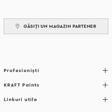
GĂSIȚI UN MAGAZIN PARTENER
Profesionişti
KRAFT Paints
Linkuri utile