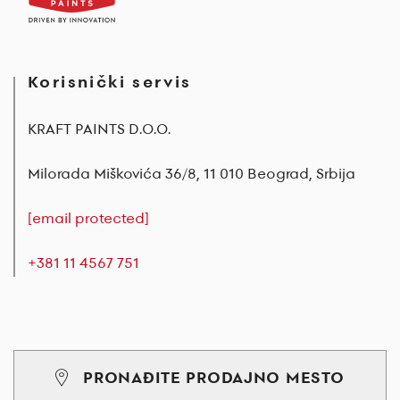
Korisnički servis
KRAFT PAINTS D.O.O.
Milorada Miškovića 36/8, 11 010 Beograd, Srbija
[email protected]
+381 11 4567 751
PRONAĐITE PRODAJNO MESTO