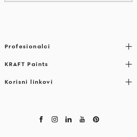
Profesionalci
KRAFT Paints
Korisni linkovi