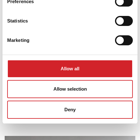
Preferences
Statistics
Marketing
Allow all
Allow selection
Deny