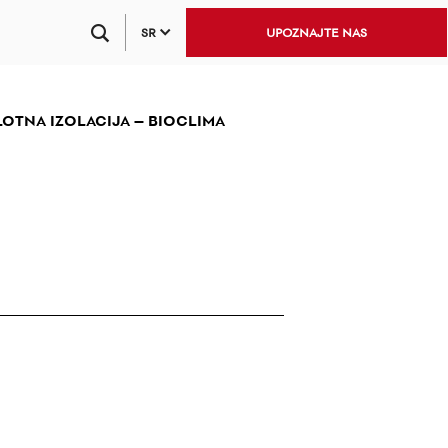
SR
UPOZNAJTE NAS
OTNA IZOLACIJA – BIOCLIMA