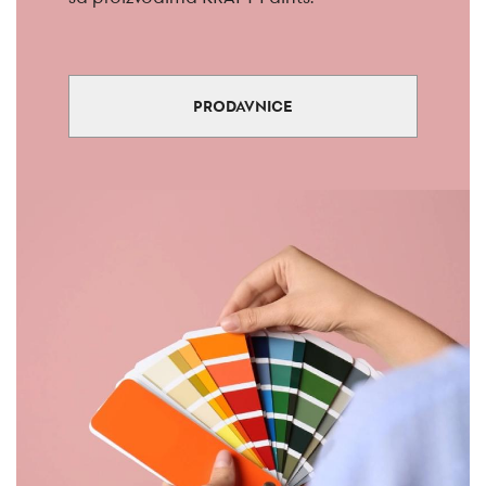
PRODAVNICE