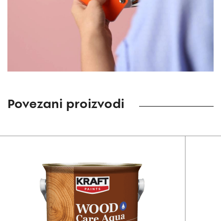
Povezani proizvodi