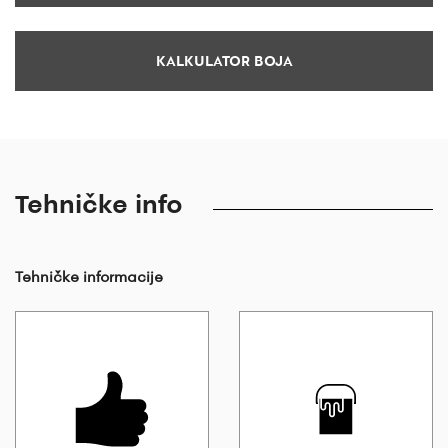
KALKULATOR BOJA
Tehničke info
Tehničke informacije