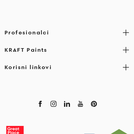
Profesionalci
KRAFT Paints
Korisni linkovi