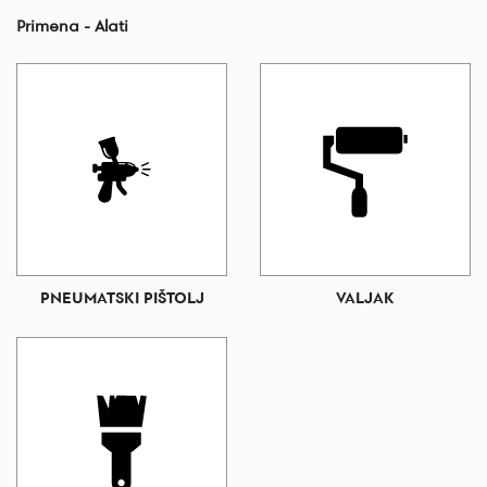
Primena - Alati
PNEUMATSKI PIŠTOLJ
VALJAK