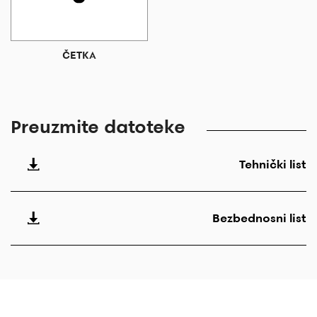
ČETKA
Preuzmite datoteke
Tehnički list
Bezbednosni list