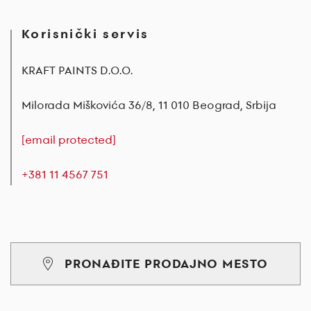
Korisnički servis
KRAFT PAINTS D.O.O.
Milorada Miškovića 36/8, 11 010 Beograd, Srbija
[email protected]
+381 11 4567 751
PRONAĐITE PRODAJNO MESTO