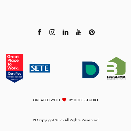
CREATED WITH
BY
DOPE STUDIO
© Copyright 2023 All Rights Reserved