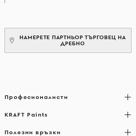
НАМЕРЕТЕ ПАРТНЬОР ТЪРГОВЕЦ НА
ДРЕБНО
Професионалисти
KRAFT Paints
Полезни връзки