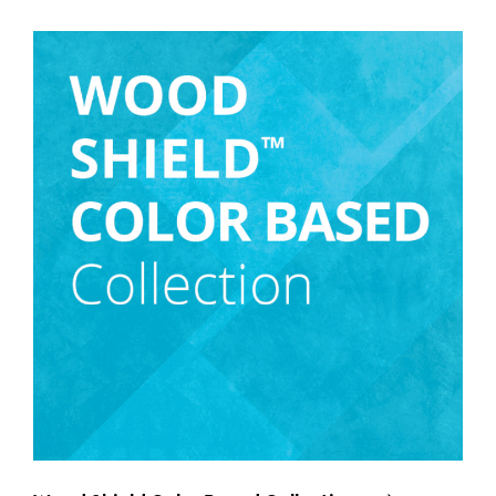
Снимка