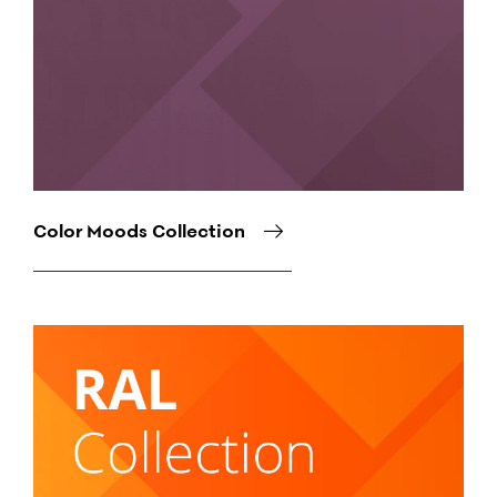
Color Moods Collection
Снимка