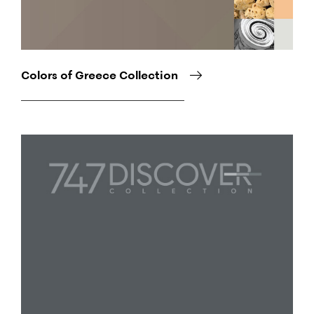
Colors of Greece Collection
Снимка