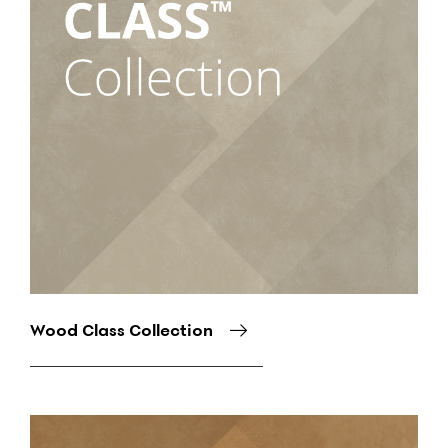
Wood Class Collection
Снимка