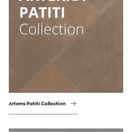
Arterra Patiti Collection
Снимка