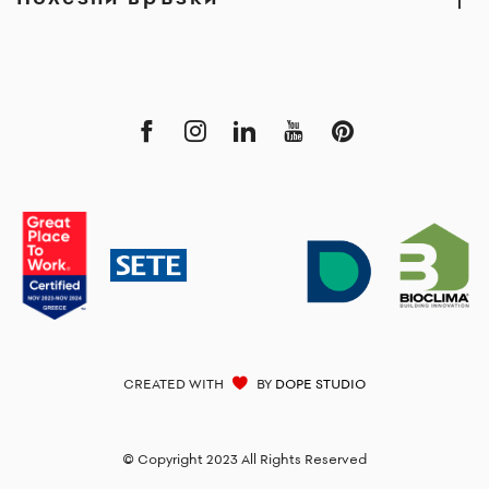
CREATED WITH
BY
DOPE STUDIO
© Copyright 2023 All Rights Reserved