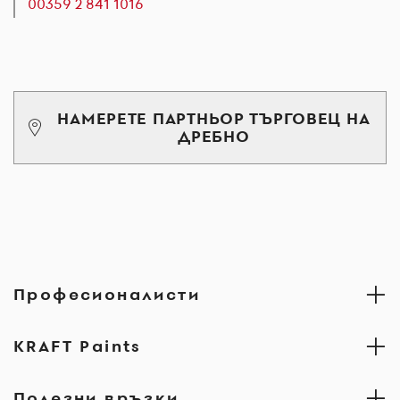
00359 2 841 1016
НАМЕРЕТЕ ПАРТНЬОР ТЪРГОВЕЦ НА
ДРЕБНО
Професионалисти
KRAFT Paints
Полезни връзки