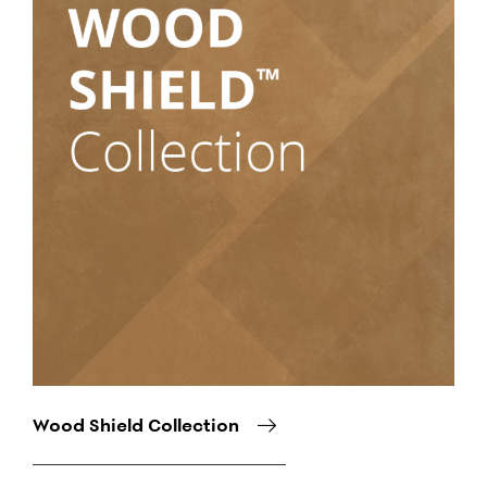
Wood Shield Collection