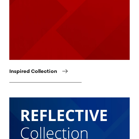
Inspired Collection
Снимка