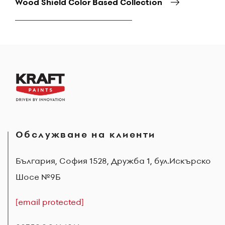
Wood Shield Color Based Collection
Обслужване на клиенти
България, София 1528, Дружба 1, бул.Искърско
Шосе №9Б
[email protected]