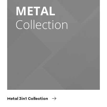
Metal 3in1 Collection