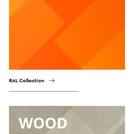
RAL Collection
Снимка