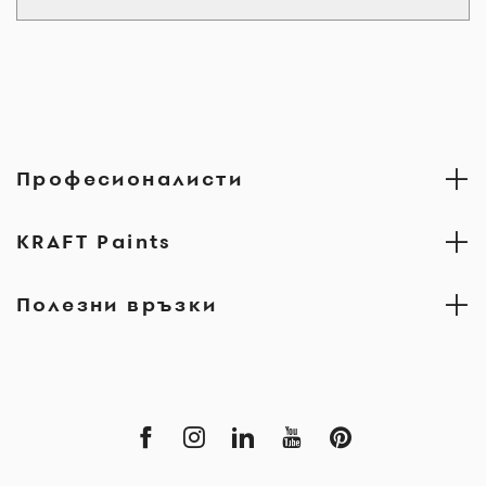
Професионалисти
KRAFT Paints
Полезни връзки