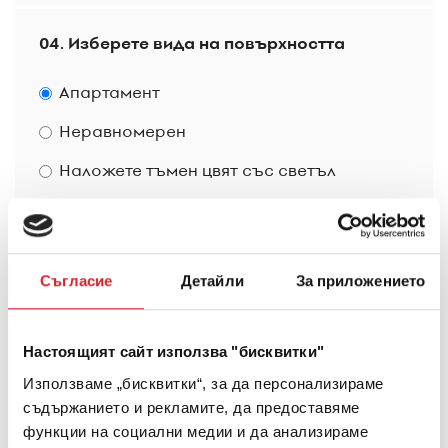
04. Изберете вида на повърхността
Апартамент
Неравномерен
Наложете тъмен цвят със светъл
Съгласие
Детайли
За приложението
Настоящият сайт използва "бисквитки"
Използваме „бисквитки“, за да персонализираме
съдържанието и рекламите, да предоставяме
функции на социални медии и да анализираме