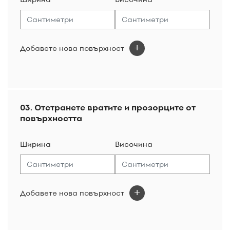
Добавете нова повърхност
03. Отстранете вратите и прозорците от
повърхността
Ширина
Височина
Добавете нова повърхност