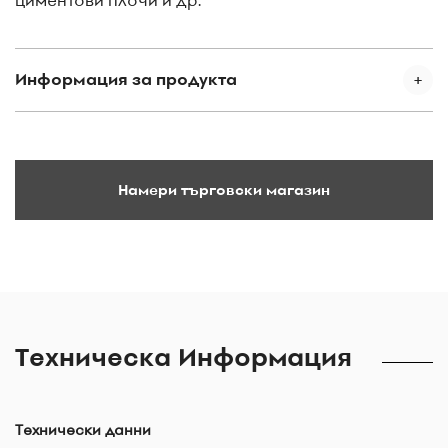
Информация за продукта
Намери търговски магазин
Техническа Информация
Технически данни