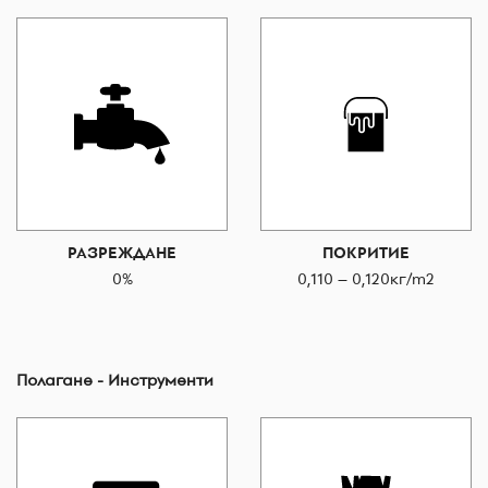
РАЗРЕЖДАНЕ
ПОКРИТИЕ
0%
0,110 – 0,120кг/m2
Полагане - Инструменти