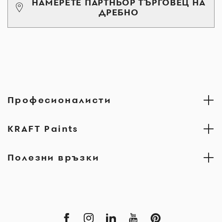
НАМЕРЕТЕ ПАРТНЬОР ТЪРГОВЕЦ НА
ДРЕБНО
Професионалисти
KRAFT Paints
Полезни връзки