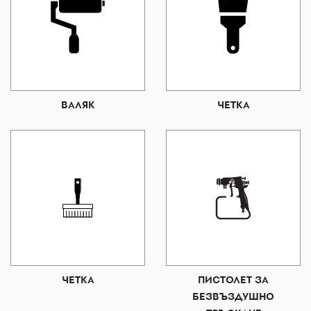
ВАЛЯК
ЧЕТКА
ЧЕТКА
ПИСТОЛЕТ ЗА
БЕЗВЪЗДУШНО