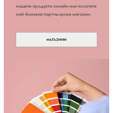
нашите продукти онлайн или посетете
най-близкия партньорски магазин.
МАГАЗИНИ