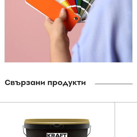
Свързани продукти