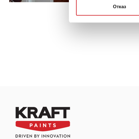
Отказ