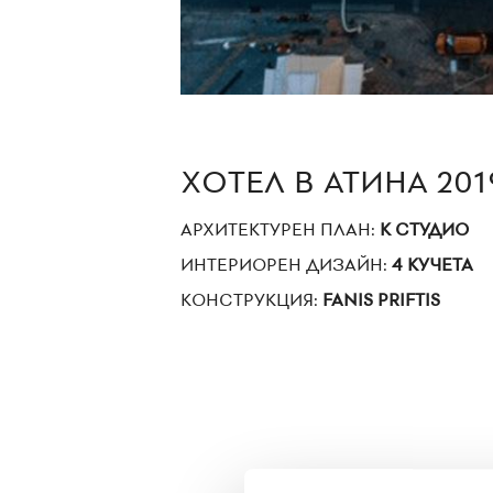
ХОТЕЛ В АТИНА 201
АРХИТЕКТУРЕН ПЛАН:
К СТУДИО
ИНТЕРИОРЕН ДИЗАЙН:
4 КУЧЕТА
КОНСТРУКЦИЯ:
FANIS PRIFTIS