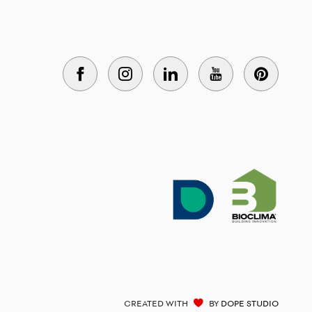
CREATED WITH
BY
DOPE STUDIO