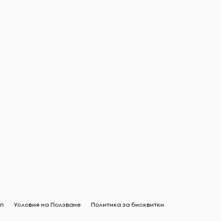
ъп
Условия на Ползване
Политика за бисквитки