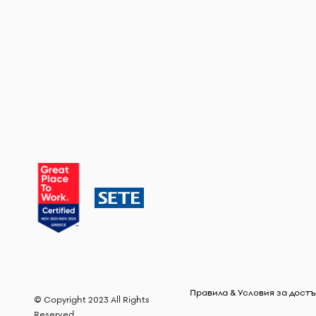
Правила & Условия за дост
© Copyright 2023 All Rights
Reserved