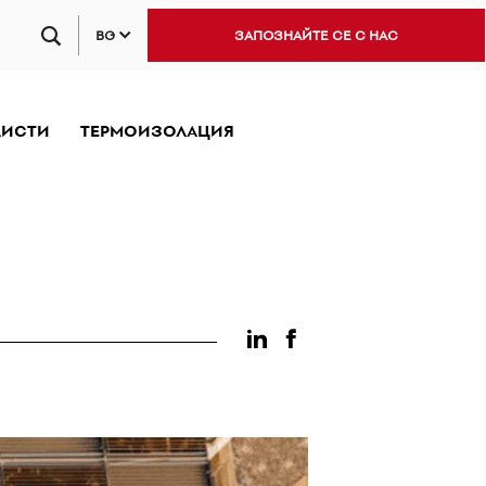
BG
ЗАПОЗНАЙТЕ СЕ С НАС
ЛИСТИ
ТЕРМОИЗОЛАЦИЯ