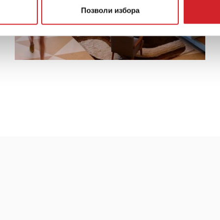
Позволи избора