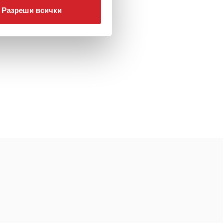
Разреши всички