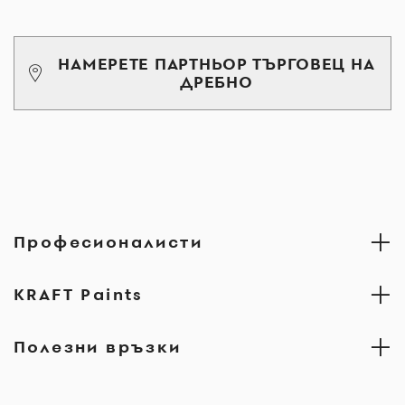
НАМЕРЕТЕ ПАРТНЬОР ТЪРГОВЕЦ НА
ДРЕБНО
Професионалисти
KRAFT Paints
Полезни връзки