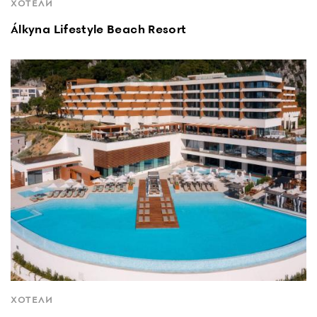
ХОТЕЛИ
Álkyna Lifestyle Beach Resort
ХОТЕЛИ