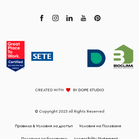
CREATED WITH
BY
DOPE STUDIO
© Copyright 2023 All Rights Reserved
Правила & Условия за достъп
Условия на Ползване
Политика за бисквитки
Accessibility Statement