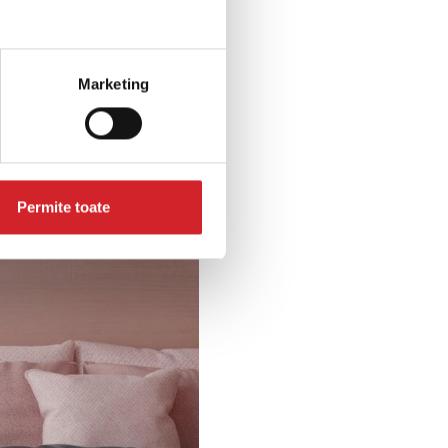
Marketing
Permite toate