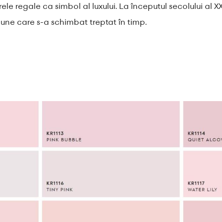
ele regale ca simbol al luxului. La începutul secolului al XX
une care s-a schimbat treptat în timp.