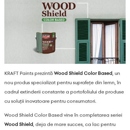
KRAFT Paints prezintă
Wood Shield Color Based
, un
nou produs specializat pentru suprafețe din lemn, în
cadrul extinderii constante a portofoliului de produse
cu soluții inovatoare pentru consumatori.
Wood Shield Color Based vine în completarea seriei
Wood Shield
, deja de mare succes, ca lac pentru