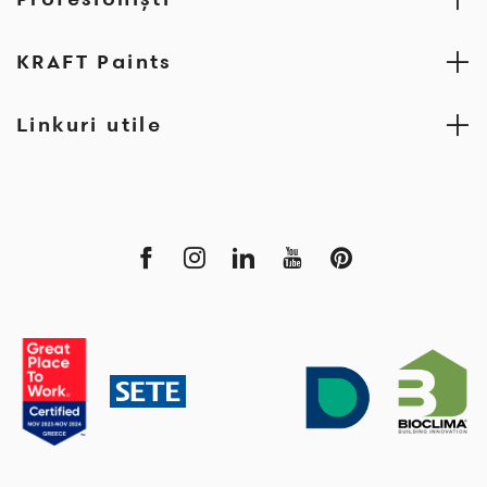
KRAFT Paints
Linkuri utile