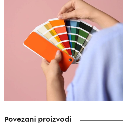
Povezani proizvodi