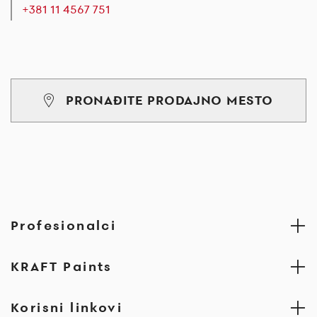
+381 11 4567 751
PRONAĐITE PRODAJNO MESTO
Profesionalci
KRAFT Paints
Korisni linkovi