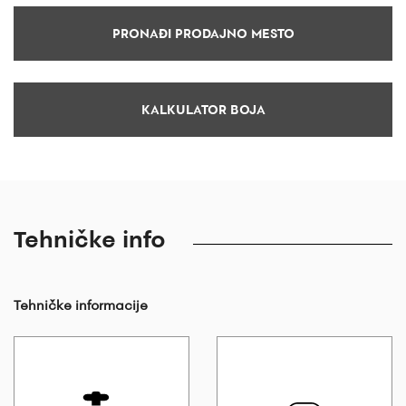
PRONAĐI PRODAJNO MESTO
KALKULATOR BOJA
Tehničke info
Tehničke informacije