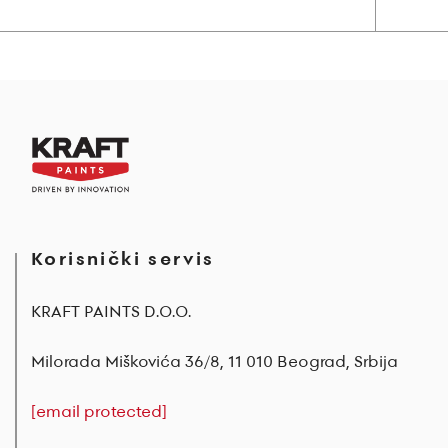
Korisnički servis
KRAFT PAINTS D.O.O.
Milorada Miškovića 36/8, 11 010 Beograd, Srbija
[email protected]