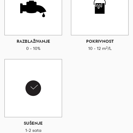
RAZBLAŽIVANJE
POKRIVNOST
0 - 10%
10 - 12 m²/L
SUŠENJE
1-2 sata