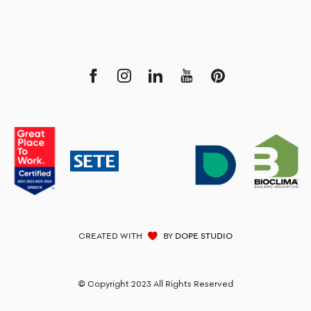
CREATED WITH
BY
DOPE STUDIO
© Copyright 2023 All Rights Reserved