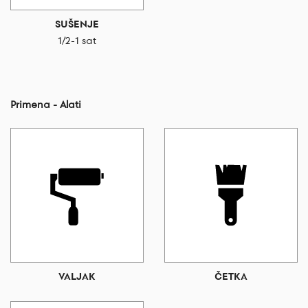
SUŠENJE
1/2-1 sat
Primena - Alati
VALJAK
ČETKA