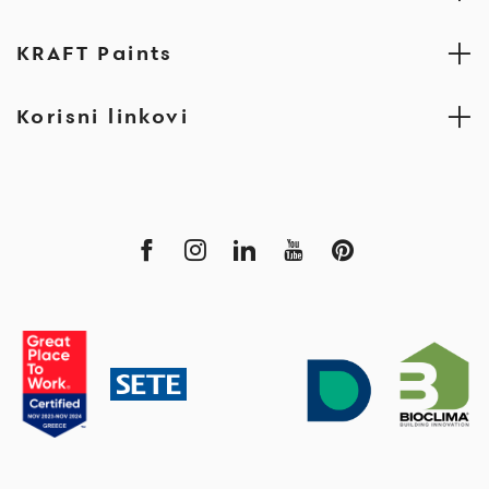
KRAFT Paints
Korisni linkovi