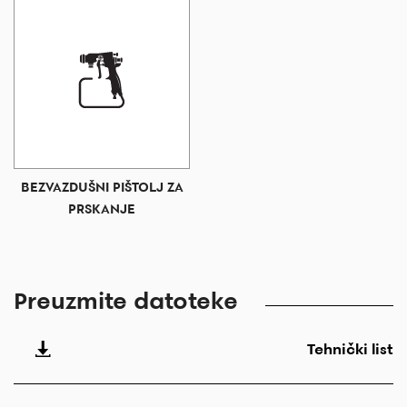
BEZVAZDUŠNI PIŠTOLJ ZA
PRSKANJE
Preuzmite datoteke
Tehnički list