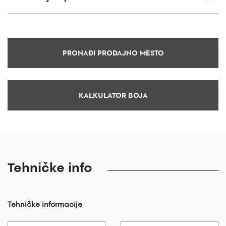
PRONAĐI PRODAJNO MESTO
KALKULATOR BOJA
Tehničke info
Tehničke informacije