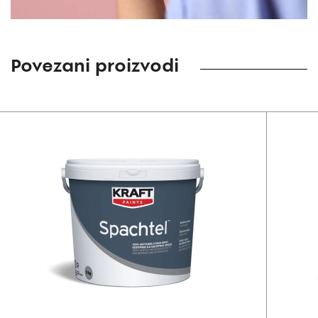
Povezani proizvodi