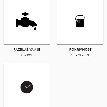
RAZBLAŽIVANJE
POKRIVNOST
8 - 12%
10 - 12 m²/L