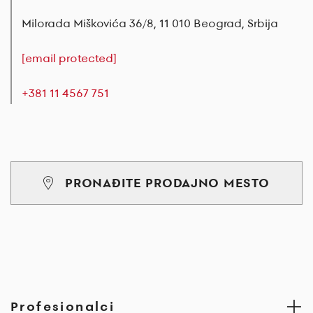
Milorada Miškovića 36/8, 11 010 Beograd, Srbija
[email protected]
+381 11 4567 751
PRONAĐITE PRODAJNO MESTO
Profesionalci