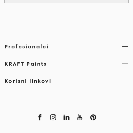
Profesionalci
KRAFT Paints
Korisni linkovi