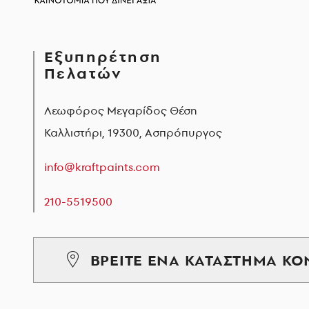
Εξυπηρέτηση
Πελατών
Λεωφόρος Μεγαρίδος Θέση
Καλλιστήρι, 19300, Ασπρόπυργος
info@kraftpaints.com
210-5519500
ΒΡΕΙΤΕ ΕΝΑ ΚΑΤΑΣΤΗΜΑ ΚΟ