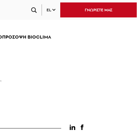
EL
ΓΝΩΡΙΣΤΕ ΜΑΣ
ΟΠΡΟΣΟΨΗ BIOCLIMA
Η