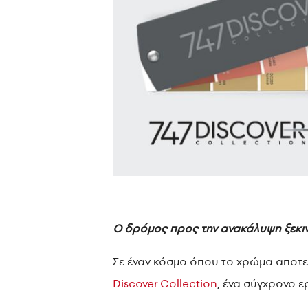
Ο δρόμος προς την ανακάλυψη ξεκι
Σε έναν κόσμο όπου το χρώμα αποτελ
Discover Collection
, ένα σύγχρονο 