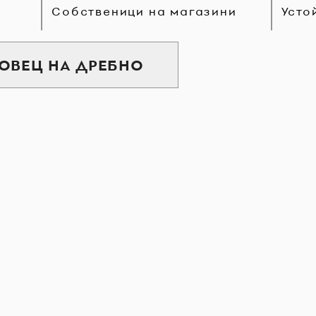
Собственици на магазини
Усто
ГОВЕЦ НА ДРЕБНО