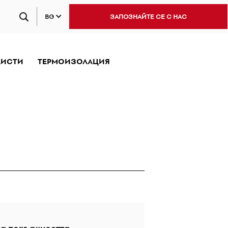
BG
ЗАПОЗНАЙТЕ СЕ С НАС
ЛИСТИ
ТЕРМОИЗОЛАЦИЯ