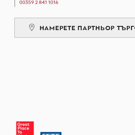
00359 2 841 1016
НАМЕРЕТЕ ПАРТНЬОР ТЪР