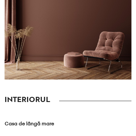
INTERIORUL
Casa de lângă mare