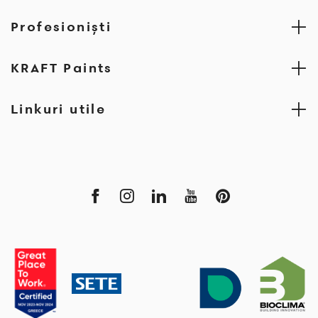
Profesionişti
KRAFT Paints
Linkuri utile