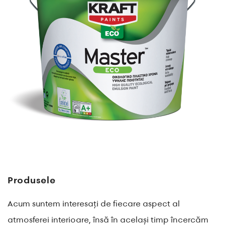
Produsele
Acum suntem interesați de fiecare aspect al
atmosferei interioare, însă în același timp încercăm