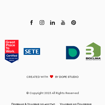
CREATED WITH
BY
DOPE STUDIO
© Copyright 2023 All Rights Reserved
Правила & Условия за достъп
Условия на Ползване