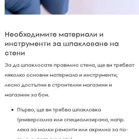
Необходимите материали и
инструменти за шпакловане на
стени
За да шпаклосате правилно стена, ще ви трябват
няколко основни материала и инструменти,
лесно достъпни в строителни магазини и
магазини за бои.
Първо, ще ви трябва шпакловка
(универсална или специализирана, напр.
лека за малки ремонти или акрилна за по-