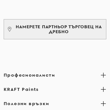
НАМЕРЕТЕ ПАРТНЬОР ТЪРГОВЕЦ НА
ДРЕБНО
Професионалисти
KRAFT Paints
Полезни връзки