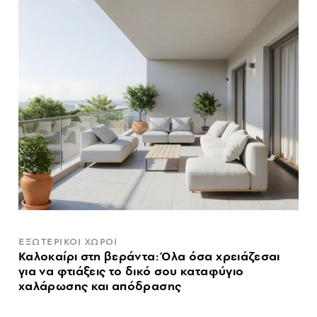
ΕΞΩΤΕΡΙΚΟΙ ΧΩΡΟΙ
Καλοκαίρι στη βεράντα: Όλα όσα χρειάζεσαι
για να φτιάξεις το δικό σου καταφύγιο
χαλάρωσης και απόδρασης