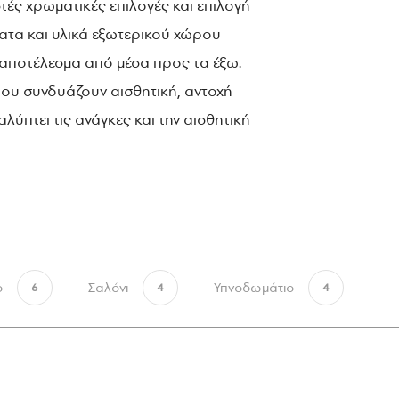
τές χρωματικές επιλογές και επιλογή
ματα και υλικά εξωτερικού χώρου
 αποτέλεσμα από μέσα προς τα έξω.
που συνδυάζουν αισθητική, αντοχή
ύπτει τις ανάγκες και την αισθητική
ο
Σαλόνι
Υπνοδωμάτιο
6
4
4