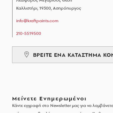
Καλλιστήρι, 19300, Ασπρόπυργος
info@kraftpaints.com
210-5519500
ΒΡΕΙΤΕ ΕΝΑ ΚΑΤΑΣΤΗΜΑ ΚΟ
Μείνετε Ενημερωμένοι
Κάντε εγγραφή στο Newsletter μας για να λαμβάνετε