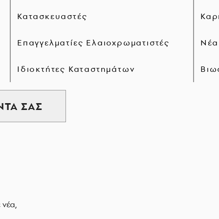
Κατασκευαστές
Καρ
Επαγγελματίες Ελαιοχρωματιστές
Νέα
Ιδιοκτήτες Καταστημάτων
Βιω
ΝΤΑ ΣΑΣ
 νέα,