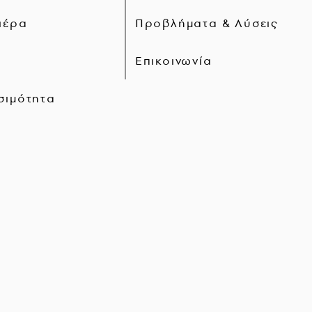
ιέρα
Προβλήματα & Λύσεις
Επικοινωνία
σιμότητα