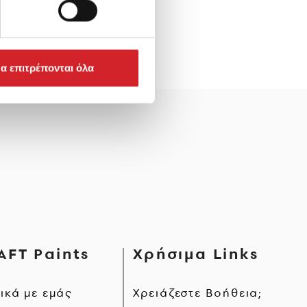
α επιτρέπονται όλα
AFT Paints
Χρήσιμα Links
τικά με εμάς
Χρειάζεστε Βοήθεια;