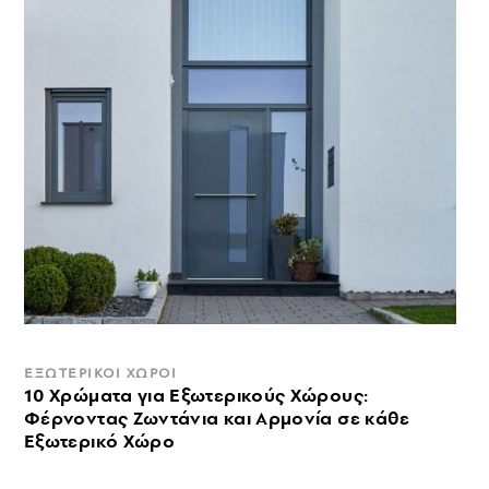
ΕΞΩΤΕΡΙΚΟΙ ΧΩΡΟΙ
10 Χρώματα για Εξωτερικούς Χώρους:
Φέρνοντας Ζωντάνια και Αρμονία σε κάθε
Εξωτερικό Χώρο