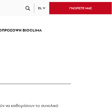
EL
ΓΝΩΡΙΣΤΕ ΜΑΣ
ΟΠΡΟΣΟΨΗ BIOCLIMA
ρούν να καθορίσουν το συνολικό