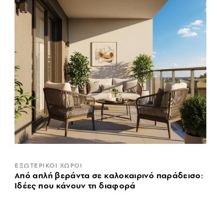
ΕΞΩΤΕΡΙΚΟΙ ΧΩΡΟΙ
Από απλή βεράντα σε καλοκαιρινό παράδεισο:
Ιδέες που κάνουν τη διαφορά