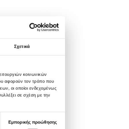
Σχετικά
λειτουργιών κοινωνικών
ου αφορούν τον τρόπο που
εων, οι οποίοι ενδεχομένως
υλλέξει σε σχέση με την
Εμπορικής προώθησης