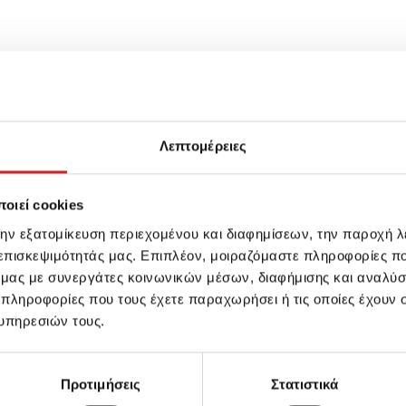
Λεπτομέρειες
οιεί cookies
την εξατομίκευση περιεχομένου και διαφημίσεων, την παροχή 
 επισκεψιμότητάς μας. Επιπλέον, μοιραζόμαστε πληροφορίες π
ό μας με συνεργάτες κοινωνικών μέσων, διαφήμισης και αναλύσ
 πληροφορίες που τους έχετε παραχωρήσει ή τις οποίες έχουν σ
υπηρεσιών τους.
Προτιμήσεις
Στατιστικά