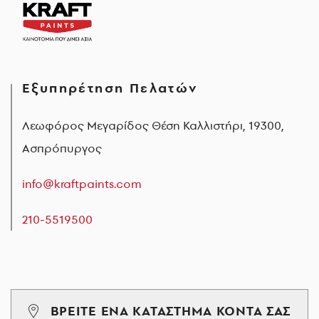
Εξυπηρέτηση Πελατών
Λεωφόρος Μεγαρίδος Θέση Καλλιστήρι, 19300,
Ασπρόπυργος
info@kraftpaints.com
210-5519500
ΒΡΕΙΤΕ ΕΝΑ ΚΑΤΑΣΤΗΜΑ ΚΟΝΤΑ ΣΑΣ