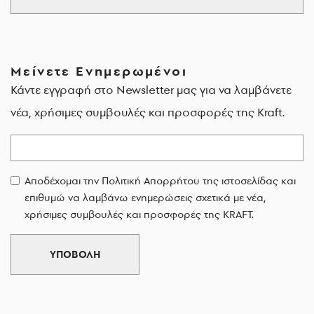
Μείνετε Ενημερωμένοι
Κάντε εγγραφή στο Newsletter μας για να λαμβάνετε
νέα, χρήσιμες συμβουλές και προσφορές της Kraft.
Email
Αποδέχομαι την Πολιτική Απορρήτου της ιστοσελίδας και
επιθυμώ να λαμβάνω ενημερώσεις σχετικά με νέα,
χρήσιμες συμβουλές και προσφορές της KRAFT.
ΥΠΟΒΟΛΗ