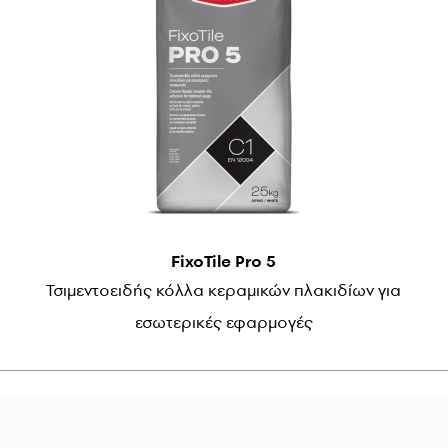
FixoTile Pro 5
Τσιμεντοειδής κόλλα κεραμικών πλακιδίων για
εσωτερικές εφαρμογές