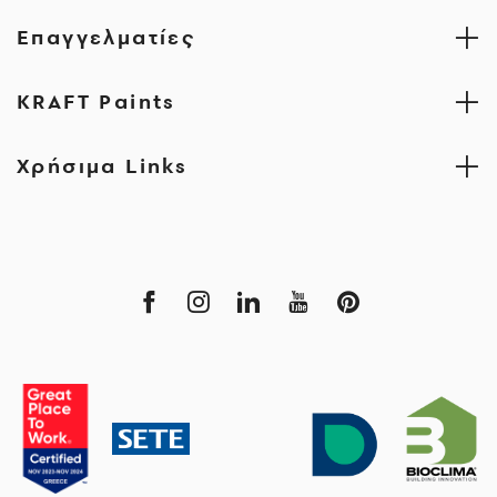
Επαγγελματίες
KRAFT Paints
Χρήσιμα Links