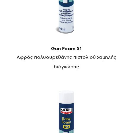
Gun Foam 51
Αφρός πολυουρεθάνης πιστολιού χαμηλής
διόγκωσης