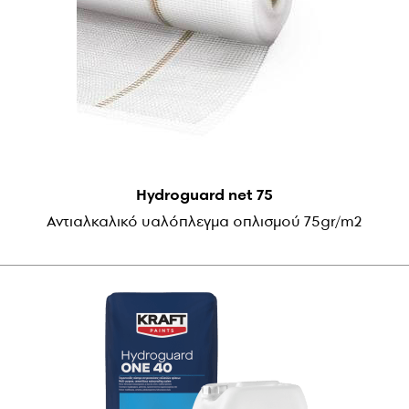
Hydroguard net 75
Αντιαλκαλικό υαλόπλεγμα οπλισμού 75gr/m2