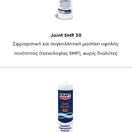
Joint SMP 30
Σφραγιστική και συγκολλητική μαστίχη υψηλής
ποιότητας (τεχνολογίας SMP), χωρίς διαλύτες