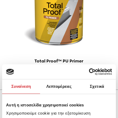
Total Proof™ PU Primer
Πολυουρεθανικό αστάρι διαλύτου για
απορροφητικές επιφάνειες
Συναίνεση
Λεπτομέρειες
Σχετικά
Αυτή η ιστοσελίδα χρησιμοποιεί cookies
Χρησιμοποιούμε cookie για την εξατομίκευση