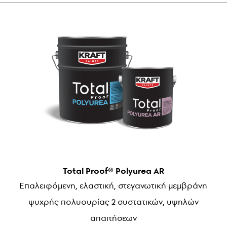
Total Proof® Polyurea AR
Επαλειφόμενη, ελαστική, στεγανωτική μεμβράνη
ψυχρής πολυουρίας 2 συστατικών, υψηλών
απαιτήσεων