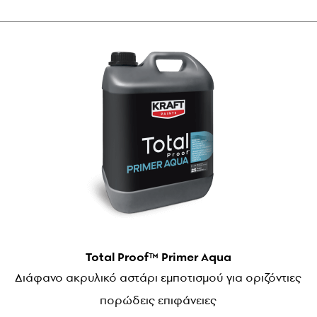
Total Proof™ Primer Aqua
Διάφανο ακρυλικό αστάρι εμποτισμού για οριζόντιες
πορώδεις επιφάνειες