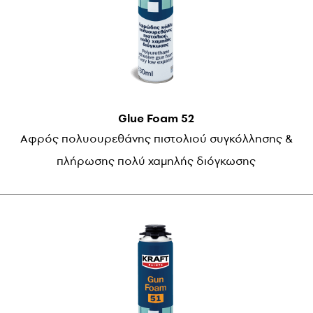
Glue Foam 52
Αφρός πολυουρεθάνης πιστολιού συγκόλλησης &
πλήρωσης πολύ χαμηλής διόγκωσης