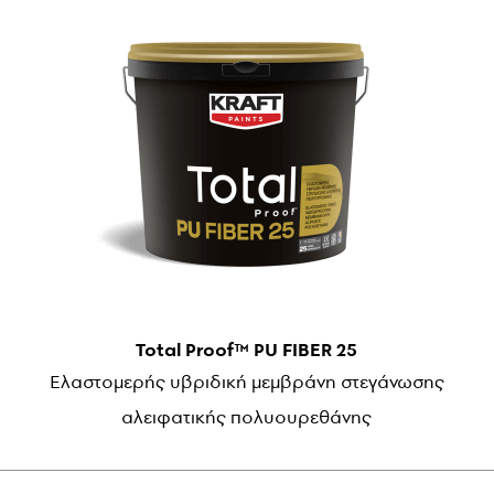
Total Proof™ PU FIBER 25
Ελαστομερής υβριδική μεμβράνη στεγάνωσης
αλειφατικής πολυουρεθάνης