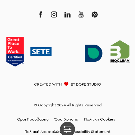
CREATED WITH
BY
DOPE STUDIO
© Copyright 2024 All Rights Reserved
Όροι Πρόσβασης
Όροι Χρήσης
Πολιτική Cookies
Πολιτική Αποστολών
Accessibility Statement