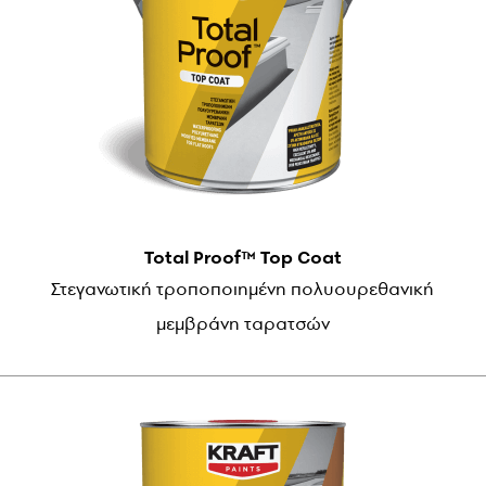
Total Proof™ Top Coat
Στεγανωτική τροποποιημένη πολυουρεθανική
μεμβράνη ταρατσών