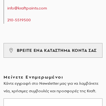
info@kraftpaints.com
210-5519500
ΒΡΕΙΤΕ ΕΝΑ ΚΑΤΑΣΤΗΜΑ ΚΟΝΤΑ ΣΑΣ
Μείνετε Ενημερωμένοι
Κάντε εγγραφή στο Newsletter μας για να λαμβάνετε
νέα, χρήσιμες συμβουλές και προσφορές της Kraft.
Email