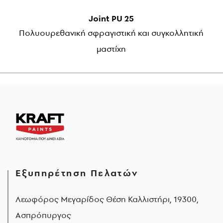
Joint PU 25
Πολυουρεθανική σφραγιστική και συγκολλητική
μαστίχη
Εξυπηρέτηση Πελατών
Λεωφόρος Μεγαρίδος Θέση Καλλιστήρι, 19300,
Ασπρόπυργος