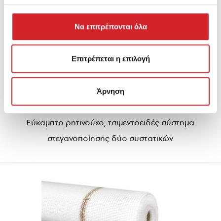
Να επιτρέπονται όλα
Επιτρέπεται η επιλογή
Άρνηση
Hydroguard Flex System
Εύκαμπτο ρητινούχο, τσιμεντοειδές σύστημα
στεγανοποίησης δύο συστατικών