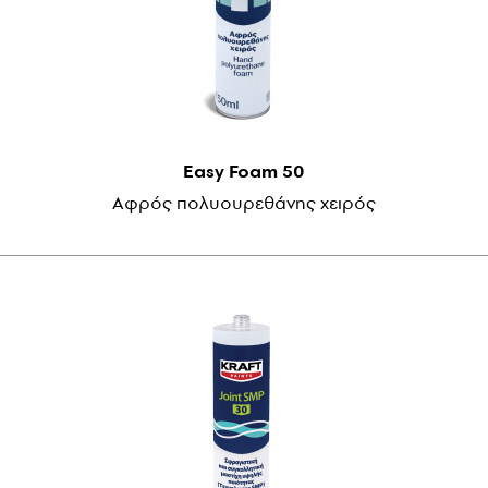
Easy Foam 50
Αφρός πολυουρεθάνης χειρός