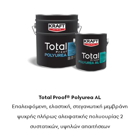
Total Proof® Polyurea AL
Επαλειφόμενη, ελαστική, στεγανωτική μεμβράνη
ψυχρής πλήρως αλειφατικής πολυουρίας 2
συστατικών, υψηλών απαιτήσεων