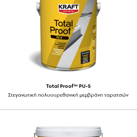
Total Proof™ PU-S
Στεγανωτική πολυουρεθανική μεμβράνη ταρατσών