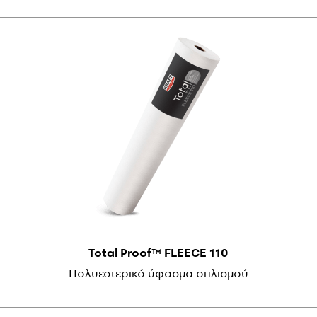
Total Proof™ FLEECE 110
Πολυεστερικό ύφασμα οπλισμού