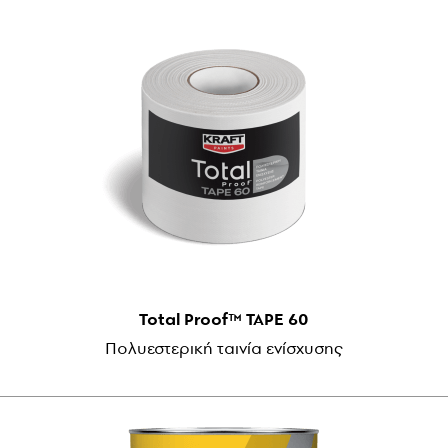
Total Proof™ TAPE 60
Πολυεστερική ταινία ενίσχυσης