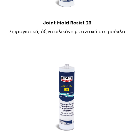
Joint Mold Resist 23
Σφραγιστική, όξινη σιλικόνη με αντοχή στη μούχλα