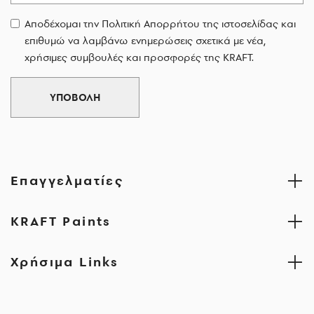
Αποδέχομαι την Πολιτική Απορρήτου της ιστοσελίδας και
επιθυμώ να λαμβάνω ενημερώσεις σχετικά με νέα,
χρήσιμες συμβουλές και προσφορές της KRAFT.
ΥΠΟΒΟΛΗ
Επαγγελματίες
KRAFT Paints
Χρήσιμα Links