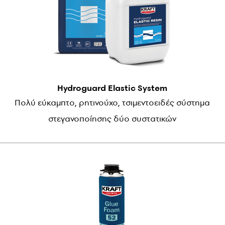
Hydroguard Elastic System
Πολύ εύκαμπτο, ρητινούχο, τσιμεντοειδές σύστημα
στεγανοποίησης δύο συστατικών