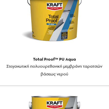
Total Proof™ PU Aqua
Στεγανωτική πολυουρεθανική μεμβράνη ταρατσών
βάσεως νερού