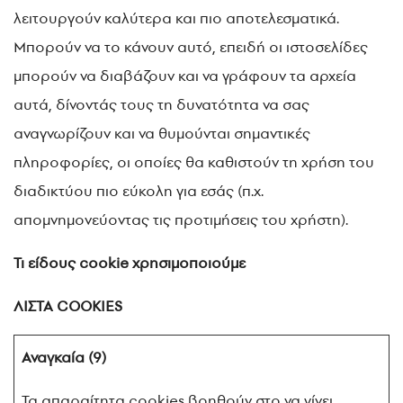
λειτουργούν καλύτερα και πιο αποτελεσματικά.
Μπορούν να το κάνουν αυτό, επειδή οι ιστοσελίδες
μπορούν να διαβάζουν και να γράφουν τα αρχεία
αυτά, δίνοντάς τους τη δυνατότητα να σας
αναγνωρίζουν και να θυμούνται σημαντικές
πληροφορίες, οι οποίες θα καθιστούν τη χρήση του
διαδικτύου πιο εύκολη για εσάς (π.χ.
απομνημονεύοντας τις προτιμήσεις του χρήστη).
Τι είδους cookie χρησιμοποιούμε
ΛΙΣΤΑ COOKIES
Αναγκαία (9)
Τα απαραίτητα cookies βοηθούν στο να γίνει