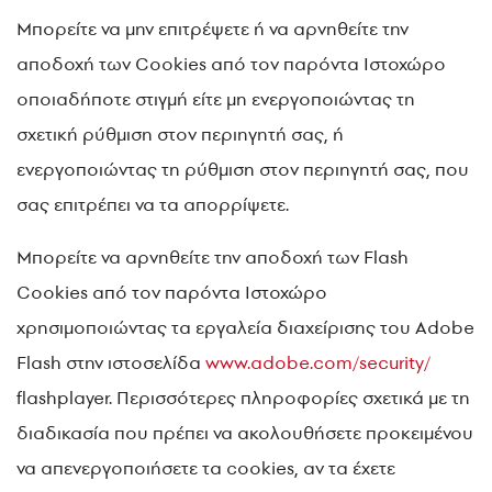
Μπορείτε να μην επιτρέψετε ή να αρνηθείτε την
αποδοχή των Cookies από τον παρόντα Ιστοχώρο
οποιαδήποτε στιγμή είτε μη ενεργοποιώντας τη
σχετική ρύθμιση στον περιηγητή σας, ή
ενεργοποιώντας τη ρύθμιση στον περιηγητή σας, που
σας επιτρέπει να τα απορρίψετε.
Μπορείτε να αρνηθείτε την αποδοχή των Flash
Cookies από τον παρόντα Ιστοχώρο
χρησιμοποιώντας τα εργαλεία διαχείρισης του Adobe
Flash στην ιστοσελίδα
www.adobe.com/security/
flashplayer. Περισσότερες πληροφορίες σχετικά με τη
διαδικασία που πρέπει να ακολουθήσετε προκειμένου
να απενεργοποιήσετε τα cookies, αν τα έχετε