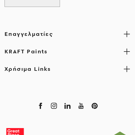
Επαγγελματίες
KRAFT Paints
Χρήσιμα Links