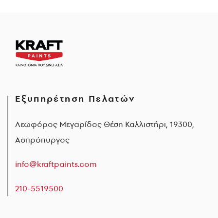
Εξυπηρέτηση Πελατών
Λεωφόρος Μεγαρίδος Θέση Καλλιστήρι, 19300,
Ασπρόπυργος
info@kraftpaints.com
210-5519500