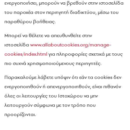
ενεργοποιήσει, μπορούν να βρεθούν στην ιστοσελίδα
του παροχέα στον περιηγητή διαδικτύου, μέσω του
παραθύρου βοήθειας.
Μπορεί να θέλετε να απευθυνθείτε στην
ιστοσελίδα
www.allaboutcookies.org/manage-
cookies/index.html
για πληροφορίες σχετικά με τους
πιο συχνά χρησιμοποιούμενους περιηγητές.
Παρακαλούμε λάβετε υπόψιν ότι εάν τα cookies δεν
ενεργοποιηθούν ή απενεργοποιηθούν, είναι πιθανόν
όλες οι λειτουργίες του Ιστοχώρου να μην
λειτουργούν σύμφωνα με τον τρόπο που
προορίζονται.