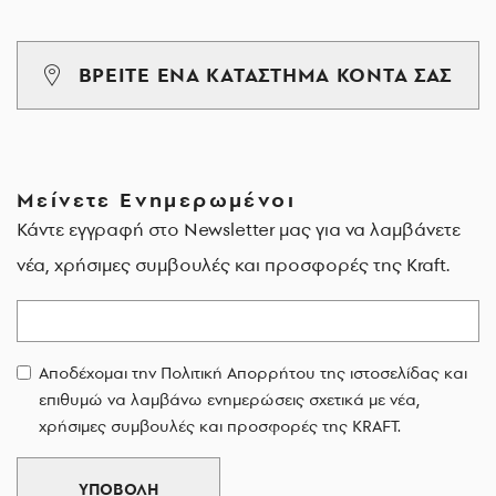
ΒΡΕΙΤΕ ΕΝΑ ΚΑΤΑΣΤΗΜΑ ΚΟΝΤΑ ΣΑΣ
Μείνετε Ενημερωμένοι
Κάντε εγγραφή στο Newsletter μας για να λαμβάνετε
νέα, χρήσιμες συμβουλές και προσφορές της Kraft.
Email
Αποδέχομαι την Πολιτική Απορρήτου της ιστοσελίδας και
επιθυμώ να λαμβάνω ενημερώσεις σχετικά με νέα,
χρήσιμες συμβουλές και προσφορές της KRAFT.
ΥΠΟΒΟΛΗ