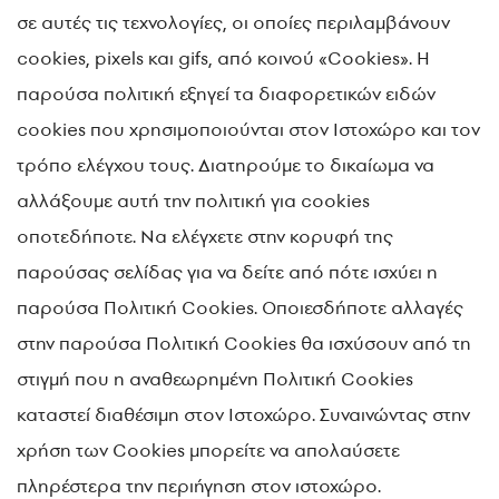
σε αυτές τις τεχνολογίες, οι οποίες περιλαμβάνουν
cookies, pixels και gifs, από κοινού «Cookies». Η
παρούσα πολιτική εξηγεί τα διαφορετικών ειδών
cookies που χρησιμοποιούνται στον Ιστοχώρο και τον
τρόπο ελέγχου τους. Διατηρούμε το δικαίωμα να
αλλάξουμε αυτή την πολιτική για cookies
οποτεδήποτε. Να ελέγχετε στην κορυφή της
παρούσας σελίδας για να δείτε από πότε ισχύει η
παρούσα Πολιτική Cookies. Οποιεσδήποτε αλλαγές
στην παρούσα Πολιτική Cookies θα ισχύσουν από τη
στιγμή που η αναθεωρημένη Πολιτική Cookies
καταστεί διαθέσιμη στον Ιστοχώρο. Συναινώντας στην
χρήση των Cookies μπορείτε να απολαύσετε
πληρέστερα την περιήγηση στον ιστοχώρο.