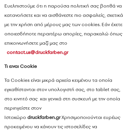
Ευελπιστούμε ότι η παρούσα πολιτική σας βοηθά να
κατανοήσετε και να αισθάνεστε πιο ασφαλείς, σχετικά
με την χρήση από μέρους μας των cookies. Εάν έχετε
οποιεσδήποτε περαιτέρω απορίες, παρακαλώ όπως
επικοινωνήσετε μαζί μας στο
contact.us@druckfarben.gr
Τι ειναι Cookie
Τα Cookies είναι μικρά αρχεία κειμένου τα οποία
εγκαθίστανται στον υπολογιστή σας, στο tablet σας,
στο κινητό σας και γενικά στη συσκευή με την οποία
περιηγείστε στον
Ιστοχώρο
druckfarben.gr
Χρησιμοποιούνται ευρέως
προκειμένου να κάνουν τις ιστοσελίδες να