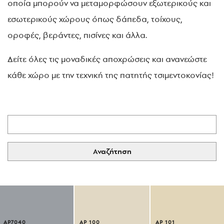
οποία μπορούν να μεταμορφώσουν εξωτερικούς και
εσωτερικούς χώρους όπως δάπεδα, τοίχους,
οροφές, βεράντες, πισίνες και άλλα.
Δείτε όλες τις μοναδικές αποχρώσεις και ανανεώστε
κάθε χώρο με την τεχνική της πατητής τσιμεντοκονίας!
Αναζήτηση
AP7040
AP 100
AP 101