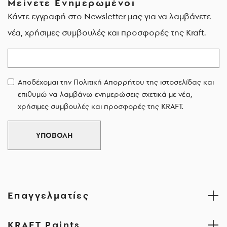
Μείνετε Ενημερωμένοι
Κάντε εγγραφή στο Newsletter μας για να λαμβάνετε
νέα, χρήσιμες συμβουλές και προσφορές της Kraft.
Email
Αποδέχομαι την Πολιτική Απορρήτου της ιστοσελίδας και
επιθυμώ να λαμβάνω ενημερώσεις σχετικά με νέα,
χρήσιμες συμβουλές και προσφορές της KRAFT.
ΥΠΟΒΟΛΗ
Επαγγελματίες
KRAFT Paints