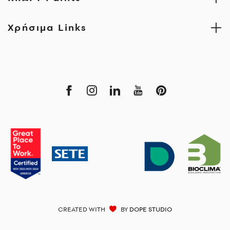
Χρήσιμα Links
CREATED WITH
BY
DOPE STUDIO