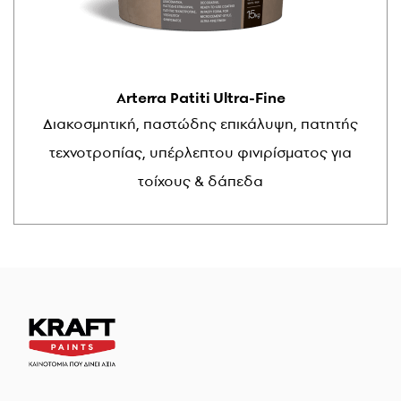
Arterra Patiti Ultra-Fine
Διακοσμητική, παστώδης επικάλυψη, πατητής
τεχνοτροπίας, υπέρλεπτου φινιρίσματος για
τοίχους & δάπεδα