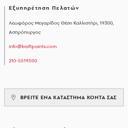
Εξυπηρέτηση Πελατών
Λεωφόρος Μεγαρίδος Θέση Καλλιστήρι, 19300,
Ασπρόπυργος
info@kraftpaints.com
210-5519500
ΒΡΕΙΤΕ ΕΝΑ ΚΑΤΑΣΤΗΜΑ ΚΟΝΤΑ ΣΑΣ