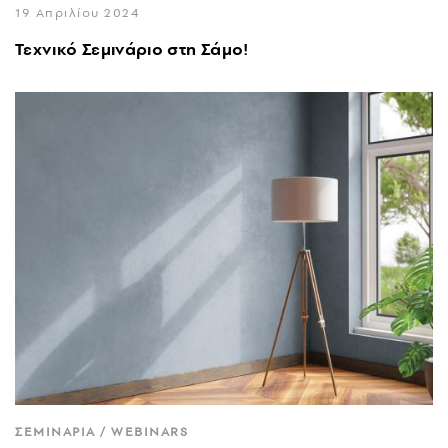
19 Απριλίου 2024
Τεχνικό Σεμινάριο στη Σάμο!
ΣΕΜΙΝΑΡΙΑ / WEBINARS