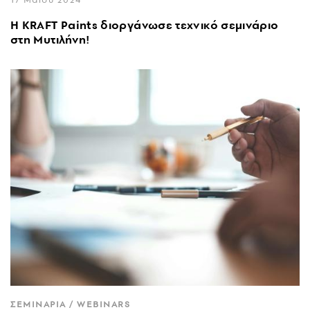
H KRAFT Paints διοργάνωσε τεχνικό σεμινάριο
στη Μυτιλήνη!
ΣΕΜΙΝΑΡΙΑ / WEBINARS