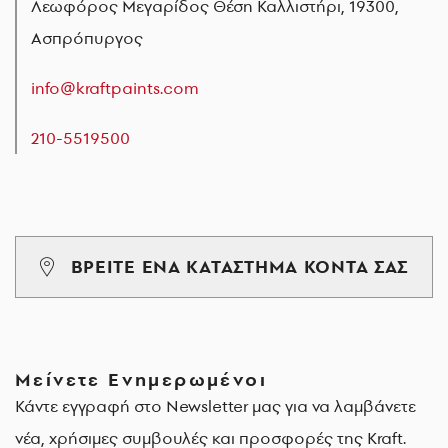
Λεωφόρος Μεγαρίδος Θέση Καλλιστήρι, 19300,
Ασπρόπυργος
info@kraftpaints.com
210-5519500
ΒΡΕΙΤΕ ΕΝΑ ΚΑΤΑΣΤΗΜΑ ΚΟΝΤΑ ΣΑΣ
Μείνετε Ενημερωμένοι
Κάντε εγγραφή στο Newsletter μας για να λαμβάνετε
νέα, χρήσιμες συμβουλές και προσφορές της Kraft.