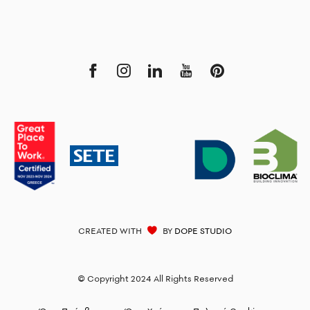
CREATED WITH
BY
DOPE STUDIO
© Copyright 2024 All Rights Reserved