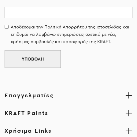
Email
Αποδέχομαι την Πολιτική Απορρήτου της ιστοσελίδας και
επιθυμώ να λαμβάνω ενημερώσεις σχετικά με νέα,
χρήσιμες συμβουλές και προσφορές της KRAFT.
ΥΠΟΒΟΛΗ
Επαγγελματίες
KRAFT Paints
Χρήσιμα Links