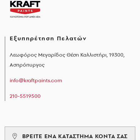
Εξυπηρέτηση Πελατών
Λεωφόρος Μεγαρίδος Θέση Καλλιστήρι, 19300,
Ασπρόπυργος
info@kraftpaints.com
210-5519500
ΒΡΕΙΤΕ ΕΝΑ ΚΑΤΑΣΤΗΜΑ ΚΟΝΤΑ ΣΑΣ