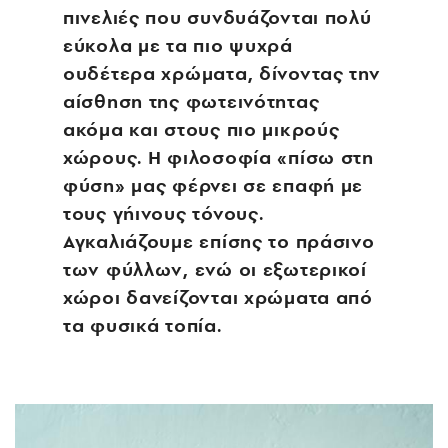
πινελιές που συνδυάζονται πολύ
εύκολα με τα πιο ψυχρά
ουδέτερα χρώματα, δίνοντας την
αίσθηση της φωτεινότητας
ακόμα και στους πιο μικρούς
χώρους. Η φιλοσοφία «πίσω στη
φύση» μας φέρνει σε επαφή με
τους γήινους τόνους.
Αγκαλιάζουμε επίσης το πράσινο
των φύλλων, ενώ οι εξωτερικοί
χώροι δανείζονται χρώματα από
τα φυσικά τοπία.