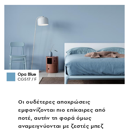
Opa Blue
CG517 / F
Οι ουδέτερες αποχρώσεις
εμφανίζονται πιο επίκαιρες από
ποτέ, αυτήν τη φορά όμως
αναμειγνύονται με ζεστές μπεζ