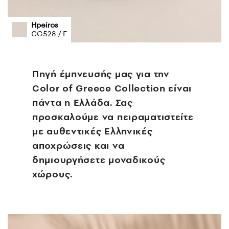
Hpeiros
CG528 / F
Πηγή έμπνευσής μας για την
Color οf Greece Collection είναι
πάντα η Ελλάδα. Σας
προσκαλούμε να πειραματιστείτε
με αυθεντικές Ελληνικές
αποχρώσεις και να
δημιουργήσετε μοναδικούς
χώρους.