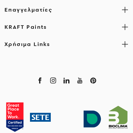
Επαγγελματίες
KRAFT Paints
Χρήσιμα Links