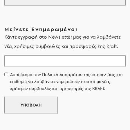
Μείνετε Ενημερωμένοι
Κάντε εγγραφή στο Newsletter μας για να λαμβάνετε
νέα, χρήσιμες συμβουλές και προσφορές της Kraft.
Email
Αποδέχομαι την Πολιτική Απορρήτου της ιστοσελίδας και
επιθυμώ να λαμβάνω ενημερώσεις σχετικά με νέα,
χρήσιμες συμβουλές και προσφορές της KRAFT.
ΥΠΟΒΟΛΗ