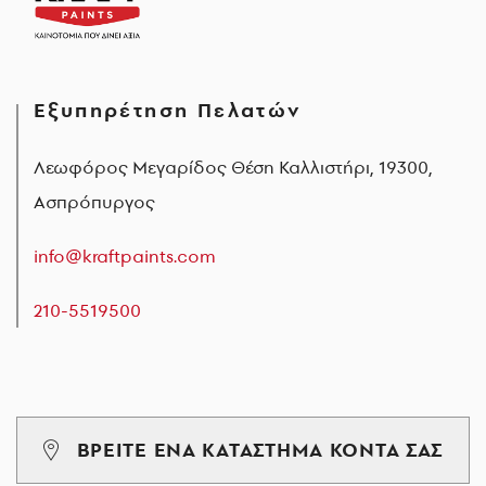
Εξυπηρέτηση Πελατών
Λεωφόρος Μεγαρίδος Θέση Καλλιστήρι, 19300,
Ασπρόπυργος
info@kraftpaints.com
210-5519500
ΒΡΕΙΤΕ ΕΝΑ ΚΑΤΑΣΤΗΜΑ ΚΟΝΤΑ ΣΑΣ