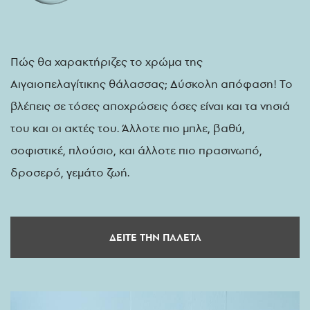
Πώς θα χαρακτήριζες το χρώμα της
Αιγαιοπελαγίτικης θάλασσας; Δύσκολη απόφαση! Το
βλέπεις σε τόσες αποχρώσεις όσες είναι και τα νησιά
του και οι ακτές του. Άλλοτε πιο μπλε, βαθύ,
σοφιστικέ, πλούσιο, και άλλοτε πιο πρασινωπό,
δροσερό, γεμάτο ζωή.
ΔΕΙΤΕ ΤΗΝ ΠΑΛΕΤΑ