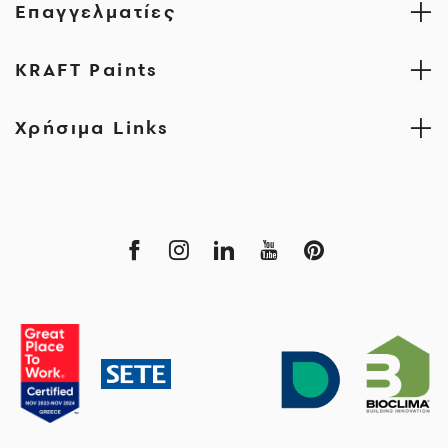
Επαγγελματίες
KRAFT Paints
Χρήσιμα Links