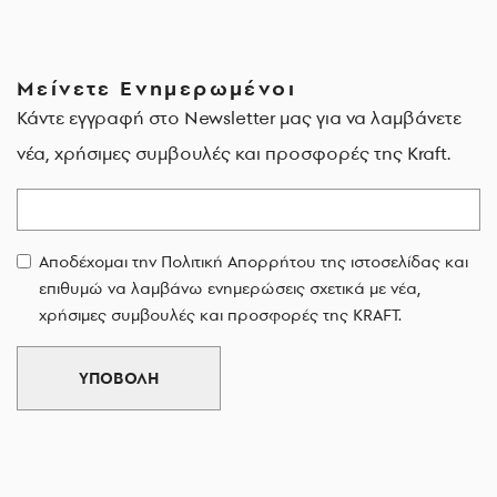
Μείνετε Ενημερωμένοι
Κάντε εγγραφή στο Newsletter μας για να λαμβάνετε
νέα, χρήσιμες συμβουλές και προσφορές της Kraft.
Email
Αποδέχομαι την Πολιτική Απορρήτου της ιστοσελίδας και
επιθυμώ να λαμβάνω ενημερώσεις σχετικά με νέα,
χρήσιμες συμβουλές και προσφορές της KRAFT.
ΥΠΟΒΟΛΗ