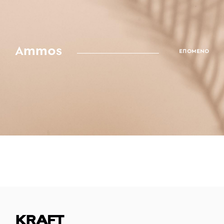
Ammos
ΕΠΟΜΕΝΟ