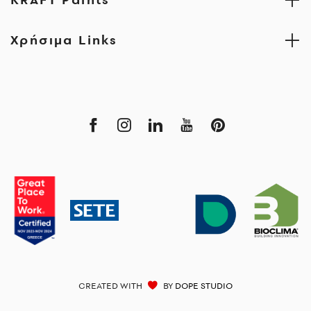
Χρήσιμα Links
CREATED WITH
BY
DOPE STUDIO