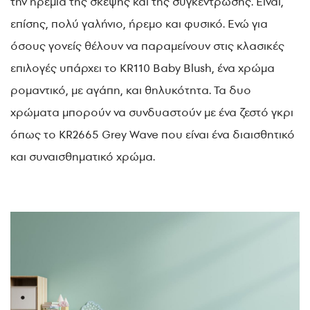
την ηρεμία της σκέψης και της συγκέντρωσης. Είναι,
επίσης, πολύ γαλήνιο, ήρεμο και φυσικό. Ενώ για
όσους γονείς θέλουν να παραμείνουν στις κλασικές
επιλογές υπάρχει το KR110 Baby Blush, ένα χρώμα
ρομαντικό, με αγάπη, και θηλυκότητα. Τα δυο
χρώματα μπορούν να συνδυαστούν με ένα ζεστό γκρι
όπως το KR2665 Grey Wave που είναι ένα διαισθητικό
και συναισθηματικό χρώμα.