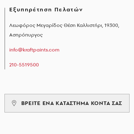
Εξυπηρέτηση Πελατών
Λεωφόρος Μεγαρίδος Θέση Καλλιστήρι, 19300,
Ασπρόπυργος
info@kraftpaints.com
210-5519500
ΒΡΕΙΤΕ ΕΝΑ ΚΑΤΑΣΤΗΜΑ ΚΟΝΤΑ ΣΑΣ