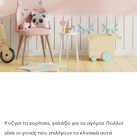
Ροζ για τα κορίτσια, γαλάζιο για τα αγόρια. Πολλοί
είναι οι γονείς που επιλέγουν τα κλασικά αυτά