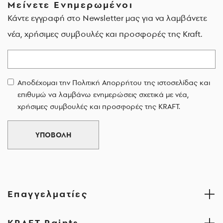
Μείνετε Ενημερωμένοι
Κάντε εγγραφή στο Newsletter μας για να λαμβάνετε
νέα, χρήσιμες συμβουλές και προσφορές της Kraft.
Email
Αποδέχομαι την Πολιτική Απορρήτου της ιστοσελίδας και
επιθυμώ να λαμβάνω ενημερώσεις σχετικά με νέα,
χρήσιμες συμβουλές και προσφορές της KRAFT.
ΥΠΟΒΟΛΗ
Επαγγελματίες
KRAFT Paints