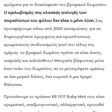
χρώματα για τη διακόσμηση του βρεφικού δωματίου.
Ο εγκλωβισμός στις κλασικές επιλογές των
στερεότυπων του φύλου δεν είναι η μόνη λύση
.
Σας
προσφέρουμε πάνω από 2000 αποχρώσεις για να
δημιουργήσετε όμορφους και πρωτότυπους
χρωματικούς συνδυασμούς γιατί στο τέλος της
ημέρας το βρεφικό δωμάτιο πρέπει να είναι άνετο,
ασφαλές και καλαίσθητο! Μπορείτε βάφοντας μόνο
έναν τοίχο του δωματίου, να το μετατρέψετε αμέσως
σε ένα μαγικό δάσος, ένα ουρανό ή μια ήρεμη
θάλασσα.
Προτείνουμε το πράσινο KR 1517 Baby Mint που είναι
ηρεμιστικό, αναζωογονητικό, αλλιεργητικό, προωθεί