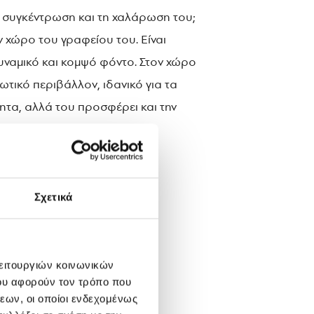
τη συγκέντρωση και τη χαλάρωση του;
 χώρο του γραφείου του. Είναι
υναμικό και κομψό φόντο. Στον χώρο
τικό περιβάλλον, ιδανικό για τα
ητα, αλλά του προσφέρει και την
Σχετικά
λειτουργιών κοινωνικών
ου αφορούν τον τρόπο που
εων, οι οποίοι ενδεχομένως