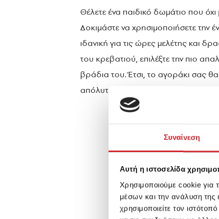
Θέλετε ένα παιδικό δωμάτιο που όχι 
Δοκιμάστε να χρησιμοποιήσετε την
ιδανική για τις ώρες μελέτης και δ
του κρεβατιού, επιλέξτε την πιο απα
βράδια του. Έτσι, το αγοράκι σας θ
απόλυτη αίσθηση ηρεμίας όταν τη χρ
Συναίνεση
Αυτή η ιστοσελίδα χρησιμοπ
Χρησιμοποιούμε cookie για 
μέσων και την ανάλυση της
χρησιμοποιείτε τον ιστότοπ