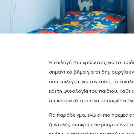
Η επιλογή του χρώματος για το παιδ
σημαντικό βήμα για τη δημιουργία ε
που επιλέγετε για τον τοίχο, τα έπι
και τη ψυχολογία του παιδιού. Κάθε 
δημιουργικότητα ή να προσφέρει έν
Για παράδειγμα, ενώ οι πιο ήρεμες 
ζωντανές αποχρώσεις μπορούν να τα 