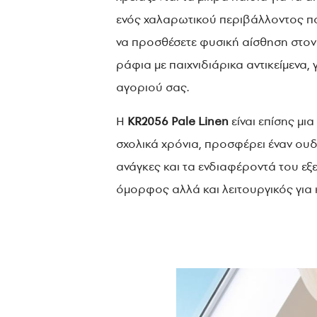
ενός χαλαρωτικού περιβάλλοντος που 
να προσθέσετε φυσική αίσθηση στον
ράφια με παιχνιδιάρικα αντικείμενα,
αγοριού σας.
Η
KR2056 Pale Linen
είναι επίσης μι
σχολικά χρόνια, προσφέρει έναν ου
ανάγκες και τα ενδιαφέροντά του εξε
όμορφος αλλά και λειτουργικός για 