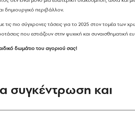
ος δεν είναι μόνο μια εσωτερική διακόσμηση, αλλά και 
και δημιουργικό περιβάλλον.
με τις πιο σύγχρονες τάσεις για το 2025 στον τομέα των χ
ροτάσεις που εστιάζουν στην ψυχική και συναισθηματική ευ
αιδικό δωμάτιο του αγοριού σας!
ια συγκέντρωση και