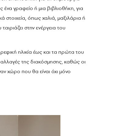
ς ένα γραφείο ή μια βιβλιοθήκη, για
 στοιχεία, όπως χαλιά, μαξιλάρια ή
 ταιριάζει στην ενέργεια του
βρεφική ηλικία έως και τα πρώτα του
 αλλαγές της διακόσμησης, καθώς οι
ναν χώρο που θα είναι όχι μόνο