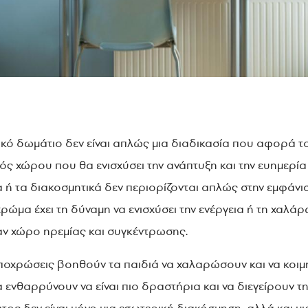
ικό δωμάτιο δεν είναι απλώς μια διαδικασία που αφορά τ
νός χώρου που θα ενισχύσει την ανάπτυξη και την ευημερία
πλα ή τα διακοσμητικά δεν περιορίζονται απλώς στην εμφά
χρώμα έχει τη δύναμη να ενισχύσει την ενέργεια ή τη χαλά
αν χώρο ηρεμίας και συγκέντρωσης.
αποχρώσεις βοηθούν τα παιδιά να χαλαρώσουν και να κοιμη
ενθαρρύνουν να είναι πιο δραστήρια και να διεγείρουν τ