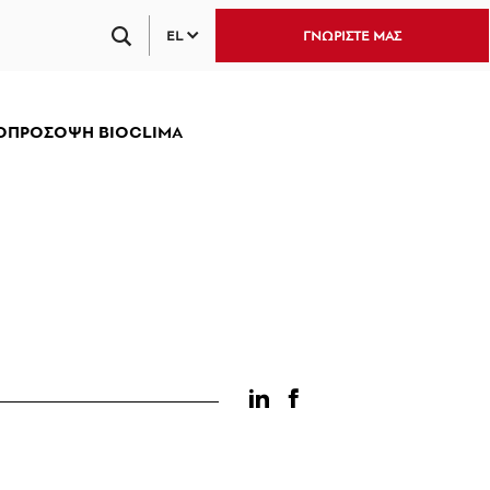
EL
ΓΝΩΡΙΣΤΕ ΜΑΣ
ΟΠΡΟΣΟΨΗ BIOCLIMA