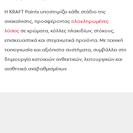
Η KRAFT Paints υποστηρίζει κάθε στάδιο της
ανακαίνισης, προσφέροντας
ολοκληρωμένες
λύσεις
σε χρώματα, κόλλες πλακιδίων, στόκους,
επισκευαστικά και στεγανωτικά προϊόντα. Με τεχνική
τεχνογνωσία και αξιόπιστα συστήματα, συμβάλλει στη
δημιουργία κατοικιών ανθεκτικών, λειτουργικών και
αισθητικά αναβαθμισμένων.