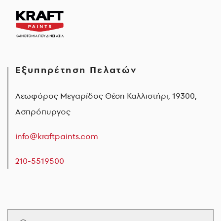
Εξυπηρέτηση Πελατών
Λεωφόρος Μεγαρίδος Θέση Καλλιστήρι, 19300,
Ασπρόπυργος
info@kraftpaints.com
210-5519500