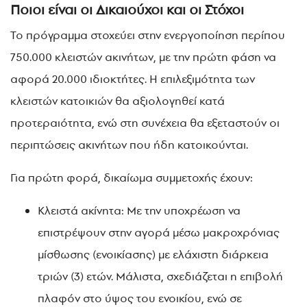
Ποιοι είναι οι Δικαιούχοι και οι Στόχοι
Το πρόγραμμα στοχεύει στην ενεργοποίηση περίπου
750.000 κλειστών ακινήτων, με την πρώτη φάση να
αφορά 20.000 ιδιοκτήτες. Η επιλεξιμότητα των
κλειστών κατοικιών θα αξιολογηθεί κατά
προτεραιότητα, ενώ στη συνέχεια θα εξεταστούν οι
περιπτώσεις ακινήτων που ήδη κατοικούνται.
Για πρώτη φορά, δικαίωμα συμμετοχής έχουν:
Κλειστά ακίνητα: Με την υποχρέωση να
επιστρέψουν στην αγορά μέσω μακροχρόνιας
μίσθωσης (ενοικίασης) με ελάχιστη διάρκεια
τριών (3) ετών. Μάλιστα, σχεδιάζεται η επιβολή
πλαφόν στο ύψος του ενοικίου, ενώ σε