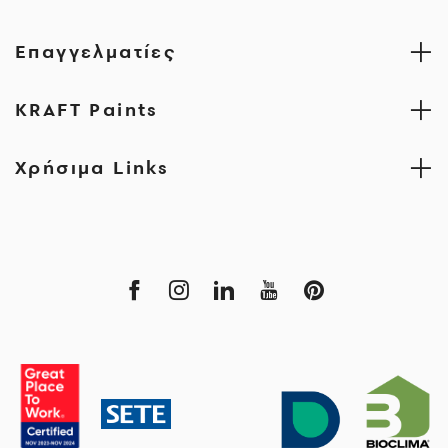
Επαγγελματίες
KRAFT Paints
Χρήσιμα Links