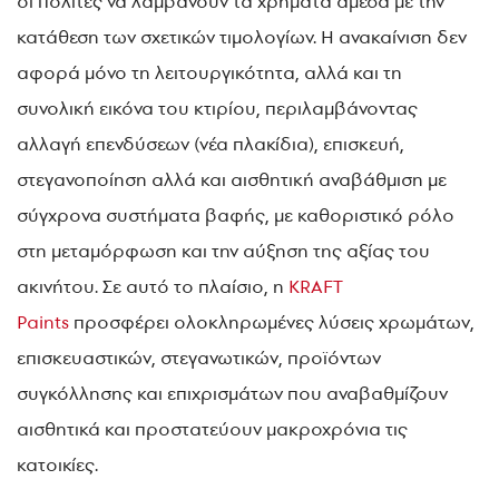
οι πολίτες να λαμβάνουν τα χρήματα άμεσα με την
κατάθεση των σχετικών τιμολογίων. Η ανακαίνιση δεν
αφορά μόνο τη λειτουργικότητα, αλλά και τη
συνολική εικόνα του κτιρίου, περιλαμβάνοντας
αλλαγή επενδύσεων (νέα πλακίδια), επισκευή,
στεγανοποίηση αλλά και αισθητική αναβάθμιση με
σύγχρονα συστήματα βαφής, με καθοριστικό ρόλο
στη μεταμόρφωση και την αύξηση της αξίας του
ακινήτου. Σε αυτό το πλαίσιο, η
KRAFT
Paints
προσφέρει ολοκληρωμένες λύσεις χρωμάτων,
επισκευαστικών, στεγανωτικών, προϊόντων
συγκόλλησης και επιχρισμάτων που αναβαθμίζουν
αισθητικά και προστατεύουν μακροχρόνια τις
κατοικίες.