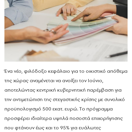
Ένα νέο, φιλόδοξο κεφάλαιο για το οικιστικό απόθεμα
της χώρας αναμένεται να ανοίξει τον Ιούνιο,
αποτελώντας κεντρική κυβερνητική παρέμβαση για
την αντιμετώπιση της στεγαστικής κρίσης με συνολικό
προϋπολογισμό 500 εκατ. ευρώ. Tο πρόγραμμα
προσφέρει ιδιαίτερα υψηλά ποσοστά επιχορήγησης
που φτάνουν έως και το 95% για ευάλωτες