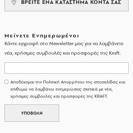
ΒΡΕΙΤΕ ΕΝΑ ΚΑΤΑΣΤΗΜΑ ΚΟΝΤΑ ΣΑΣ
Μείνετε Ενημερωμένοι
Κάντε εγγραφή στο Newsletter μας για να λαμβάνετε
νέα, χρήσιμες συμβουλές και προσφορές της Kraft.
Email
Αποδέχομαι την Πολιτική Απορρήτου της ιστοσελίδας και
επιθυμώ να λαμβάνω ενημερώσεις σχετικά με νέα,
χρήσιμες συμβουλές και προσφορές της KRAFT.
ΥΠΟΒΟΛΗ