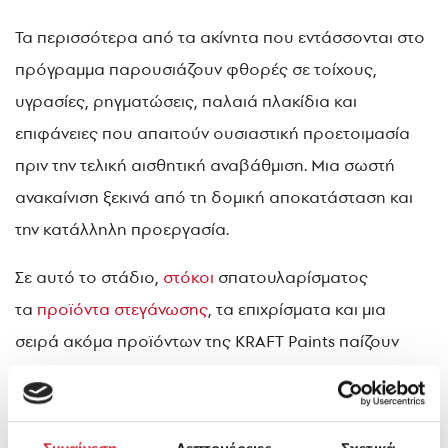
Τα περισσότερα από τα ακίνητα που εντάσσονται στο
πρόγραμμα παρουσιάζουν φθορές σε τοίχους,
υγρασίες, ρηγματώσεις, παλαιά πλακίδια και
επιφάνειες που απαιτούν ουσιαστική προετοιμασία
πριν την τελική αισθητική αναβάθμιση. Μια σωστή
ανακαίνιση ξεκινά από τη δομική αποκατάσταση και
την κατάλληλη προεργασία.
Σε αυτό το στάδιο,
στόκοι
σπατουλαρίσματος
τα
προϊόντα στεγάνωσης
, τα επιχρίσματα και μια
σειρά ακόμα προϊόντων της KRAFT Paints παίζουν
καθοριστικό ρόλο, εξασφαλίζοντας σταθερό
υπόβαθρο, αντοχή στον χρόνο και προστασία από
υγρασία και καταπονήσεις.