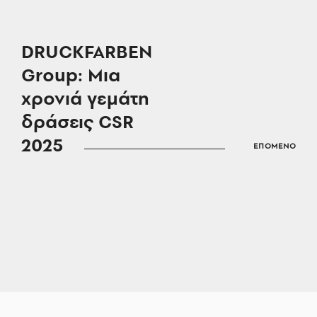
DRUCKFARBEN
Group: Μια
χρονιά γεμάτη
δράσεις CSR
2025
ΕΠΟΜΕΝΟ