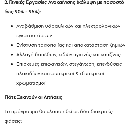
2. Γενικές Εργασίες Ανακαίνισης (κάλυψη με ποσοστό
έως 90% - 95%):
Αναβάθμιση υδραυλικών και ηλεκτρολογικών
εγκαταστάσεων
Ενίσχυση τοιχοποιίας και αποκατάσταση ζημιών
Αλλαγή δαπέδων, ειδών υγιεινής και κουζίνας
Επισκευές επιφανειών, στεγάνωση, επενδύσεις
πλακιδίων και εσωτερικοί & εξωτερικοί
χρωματισμοί
Πότε Ξεκινούν οι Αιτήσεις
Το πρόγραμμα θα υλοποιηθεί σε δύο διακριτές
φάσεις: