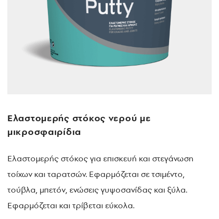
Ελαστομερής στόκος νερού με
μικροσφαιρίδια
Ελαστομερής στόκος για επισκευή και στεγάνωση
τοίχων και ταρατσών. Εφαρμόζεται σε τσιμέντο,
τούβλα, μπετόν, ενώσεις γυψοσανίδας και ξύλα.
Εφαρμόζεται και τρίβεται εύκολα.