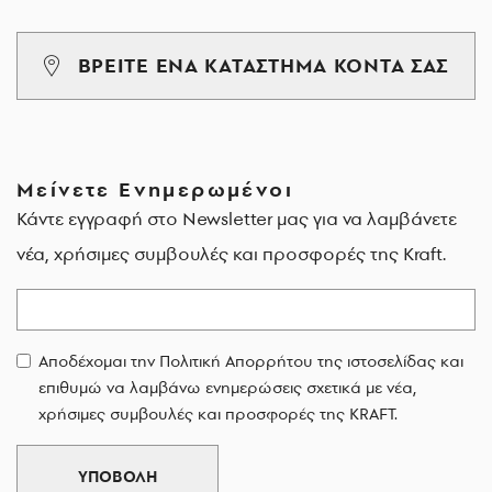
ΒΡΕΙΤΕ ΕΝΑ ΚΑΤΑΣΤΗΜΑ ΚΟΝΤΑ ΣΑΣ
Μείνετε Ενημερωμένοι
Κάντε εγγραφή στο Newsletter μας για να λαμβάνετε
νέα, χρήσιμες συμβουλές και προσφορές της Kraft.
Email
Αποδέχομαι την Πολιτική Απορρήτου της ιστοσελίδας και
επιθυμώ να λαμβάνω ενημερώσεις σχετικά με νέα,
χρήσιμες συμβουλές και προσφορές της KRAFT.
ΥΠΟΒΟΛΗ