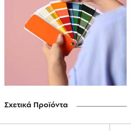
Σχετικά Προϊόντα