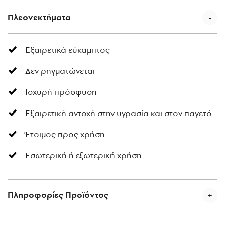
Πλεονεκτήματα
Εξαιρετικά εύκαμπτος
Δεν ρηγματώνεται
Ισχυρή πρόσφυση
Εξαιρετική αντοχή στην υγρασία και στον παγετό
Έτοιμος προς χρήση
Eσωτερική ή εξωτερική χρήση
Πληροφορίες Προϊόντος