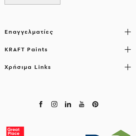
Επαγγελματίες
KRAFT Paints
Χρήσιμα Links