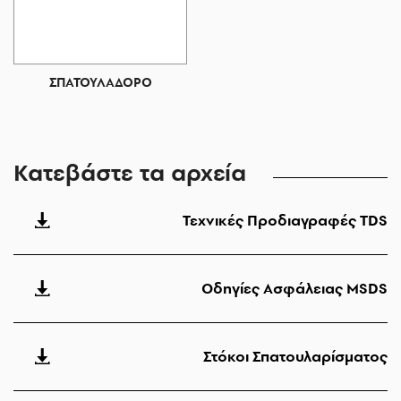
ΣΠΑΤΟΥΛΑΔΟΡΟ
Κατεβάστε τα αρχεία
Τεχνικές Προδιαγραφές TDS
Οδηγίες Ασφάλειας MSDS
Στόκοι Σπατουλαρίσματος