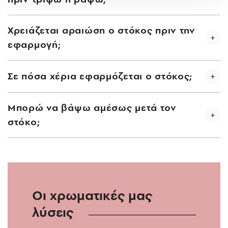
Χρειάζεται αραιώση ο στόκος πριν την
εφαρμογή;
Σε πόσα χέρια εφαρμόζεται ο στόκος;
Μπορώ να βάψω αμέσως μετά τον
στόκο;
Οι χρωματικές μας
λύσεις