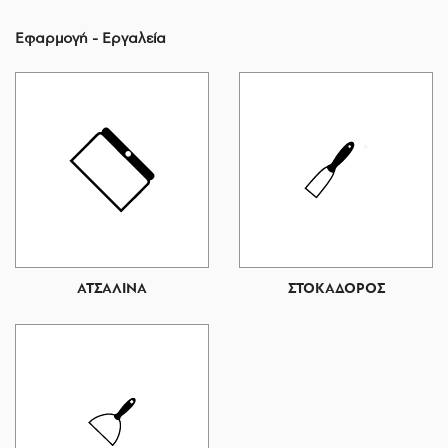
Εφαρμογή - Εργαλεία
ΑΤΣΑΛΙΝΑ
ΣΤΟΚΑΔΟΡΟΣ