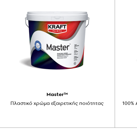
Master™
Πλαστικό χρώμα εξαιρετικής ποιότητας
100% 