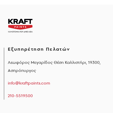
Εξυπηρέτηση Πελατών
Λεωφόρος Μεγαρίδος Θέση Καλλιστήρι, 19300,
Ασπρόπυργος
info@kraftpaints.com
210-5519500