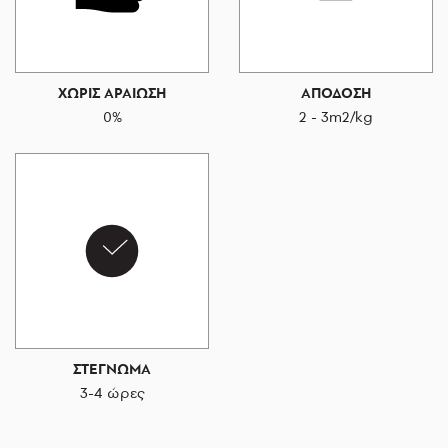
ΧΩΡΙΣ ΑΡΑΙΩΣΗ
ΑΠΟΔΟΣΗ
0%
2 - 3m2/kg
ΣΤΕΓΝΩΜΑ
3-4 ώρες