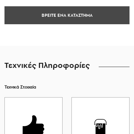
ΒΡΕΙΤΕ ΕΝΑ ΚΑΤΑΣΤΗΜΑ
Τεχνικές Πληροφορίες
Τεχνικά Στοιχεία