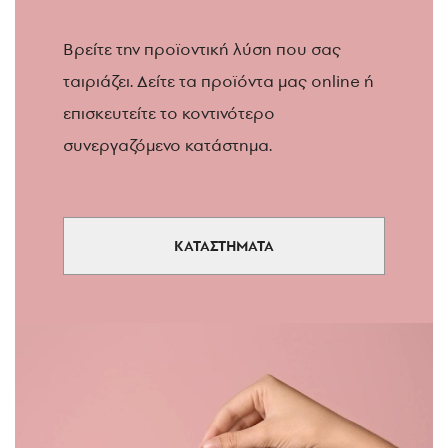
Βρείτε την προϊοντική λύση που σας
ταιριάζει. Δείτε τα προϊόντα μας online ή
επισκευτείτε το κοντινότερο
συνεργαζόμενο κατάστημα.
ΚΑΤΑΣΤΗΜΑΤΑ