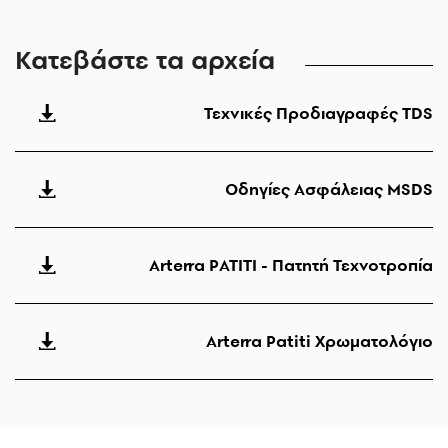
Κατεβάστε τα αρχεία
Τεχνικές Προδιαγραφές TDS
Οδηγίες Ασφάλειας MSDS
Arterra PΑΤΙΤΙ - Πατητή Τεχνοτροπία
Arterra Patiti Χρωματολόγιο