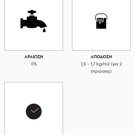
ΑΡΑΙΩΣΗ
ΑΠΟΔΟΣΗ
0%
1,5 - 1,7 kg/m2 (για 2
στρώσεις)