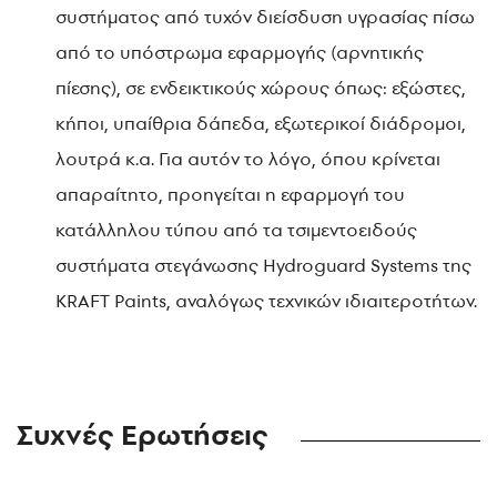
συστήματος από τυχόν διείσδυση υγρασίας πίσω
από το υπόστρωμα εφαρμογής (αρνητικής
πίεσης), σε ενδεικτικούς χώρους όπως: εξώστες,
κήποι, υπαίθρια δάπεδα, εξωτερικοί διάδρομοι,
λουτρά κ.α. Για αυτόν το λόγο, όπου κρίνεται
απαραίτητο, προηγείται η εφαρμογή του
κατάλληλου τύπου από τα τσιμεντοειδούς
συστήματα στεγάνωσης Hydroguard Systems της
KRAFT Paints, αναλόγως τεχνικών ιδιαιτεροτήτων.
Συχνές Ερωτήσεις