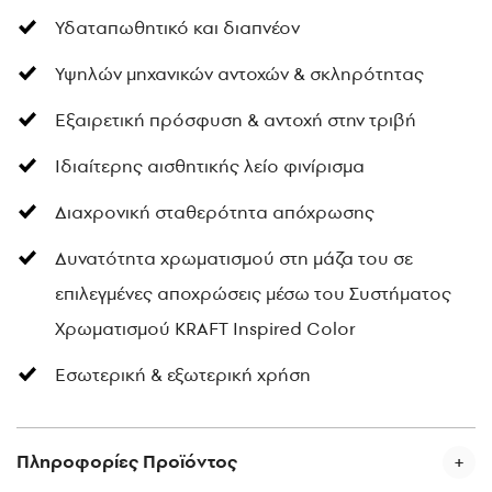
Υδαταπωθητικό και διαπνέον
Υψηλών μηχανικών αντοχών & σκληρότητας
Εξαιρετική πρόσφυση & αντοχή στην τριβή
Ιδιαίτερης αισθητικής λείο φινίρισμα
Διαχρονική σταθερότητα απόχρωσης
Δυνατότητα χρωματισμού στη μάζα του σε
επιλεγμένες αποχρώσεις μέσω του Συστήματος
Χρωματισμού KRAFT Inspired Color
Εσωτερική & εξωτερική χρήση
Πληροφορίες Προϊόντος