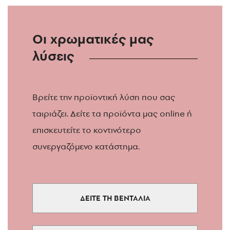
Οι χρωματικές μας
λύσεις
Βρείτε την προϊοντική λύση που σας
ταιριάζει. Δείτε τα προϊόντα μας online ή
επισκευτείτε το κοντινότερο
συνεργαζόμενο κατάστημα.
ΔΕΙΤΕ ΤΗ ΒΕΝΤΑΛΙΑ