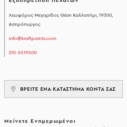
Εξυπηρέτηση Πελατών
Λεωφόρος Μεγαρίδος Θέση Καλλιστήρι, 19300,
Ασπρόπυργος
info@kraftpaints.com
210-5519500
ΒΡΕΙΤΕ ΕΝΑ ΚΑΤΑΣΤΗΜΑ ΚΟΝΤΑ ΣΑΣ
Μείνετε Ενημερωμένοι