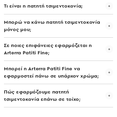
Τι είναι η πατητή τσιμεντοκονία;
Μπορώ να κάνω πατητή τσιμεντοκονία
μόνος μου;
Σε ποιες επιφάνειες εφαρμόζεται η
Arterra Patiti Fine;
Μπορεί η Arterra Patiti Fine να
εφαρμοστεί πάνω σε υπάρχον χρώμα;
Πώς εφαρμόζουμε πατητή
τσιμεντοκονία επάνω σε τοίχο;