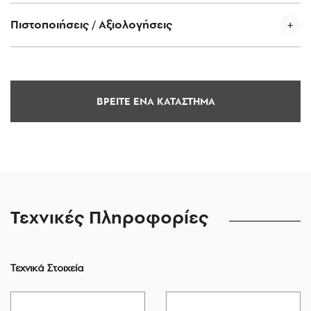
Πιστοποιήσεις / Αξιολογήσεις
ΒΡΕΙΤΕ ΕΝΑ ΚΑΤΑΣΤΗΜΑ
Τεχνικές Πληροφορίες
Τεχνικά Στοιχεία