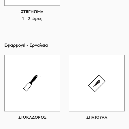
ΣΤΕΓΝΩΜΑ
1 - 2 ώρες
Εφαρμογή - Εργαλεία
ΣΤΟΚΑΔΟΡΟΣ
ΣΠΑΤΟΥΛΑ