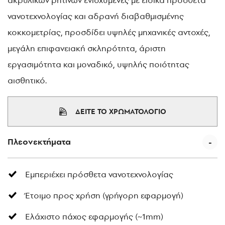
νανοτεχνολογίας και αδρανή διαβαθμισμένης
κοκκομετρίας, προσδίδει υψηλές μηχανικές αντοχές,
μεγάλη επιφανειακή σκληρότητα, άριστη
εργασιμότητα και μοναδικό, υψηλής ποιότητας
αισθητικό.
ΔΕΙΤΕ ΤΟ ΧΡΩΜΑΤΟΛΟΓΙΟ
Πλεονεκτήματα
Εμπεριέχει πρόσθετα νανοτεχνολογίας
Έτοιμο προς χρήση (γρήγορη εφαρμογή)
Ελάχιστο πάχος εφαρμογής (~1mm)