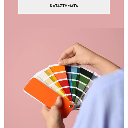
ΚΑΤΑΣΤΗΜΑΤΑ