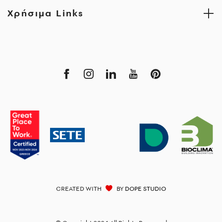
Χρήσιμα Links
CREATED WITH
BY
DOPE STUDIO