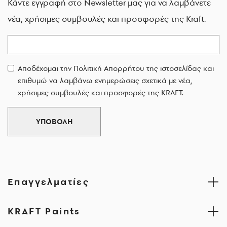
Κάντε εγγραφή στο Newsletter μας για να λαμβάνετε
νέα, χρήσιμες συμβουλές και προσφορές της Kraft.
Email
Αποδέχομαι την Πολιτική Απορρήτου της ιστοσελίδας και
επιθυμώ να λαμβάνω ενημερώσεις σχετικά με νέα,
χρήσιμες συμβουλές και προσφορές της KRAFT.
ΥΠΟΒΟΛΗ
Επαγγελματίες
KRAFT Paints