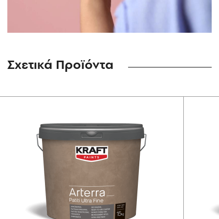
Σχετικά Προϊόντα