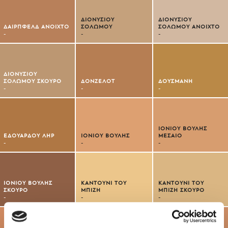
ΔΙΟΝΥΣΙΟΥ
ΔΙΟΝΥΣΙΟΥ
ΔΑΙΡΠΦΕΛΔ ΑΝΟΙΧΤΟ
ΣΟΛΩΜΟΥ
ΣΟΛΩΜΟΥ ΑΝΟΙΧΤΟ
-
-
-
ΔΙΟΝΥΣΙΟΥ
ΣΟΛΩΜΟΥ ΣΚΟΥΡΟ
ΔΟΝΖΕΛΟΤ
ΔΟΥΣΜΑΝΗ
-
-
-
ΙΟΝΙΟΥ ΒΟΥΛΗΣ
ΕΔΟΥΑΡΔΟΥ ΛΗΡ
ΙΟΝΙΟΥ ΒΟΥΛΗΣ
ΜΕΣΑΙΟ
-
-
-
ΙΟΝΙΟΥ ΒΟΥΛΗΣ
ΚΑΝΤΟΥΝΙ ΤΟΥ
ΚΑΝΤΟΥΝΙ ΤΟΥ
ΣΚΟΥΡΟ
ΜΠΙΖΗ
ΜΠΙΖΗ ΣΚΟΥΡΟ
-
-
-