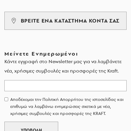
ΒΡΕΙΤΕ ΕΝΑ ΚΑΤΑΣΤΗΜΑ ΚΟΝΤΑ ΣΑΣ
Μείνετε Ενημερωμένοι
Κάντε εγγραφή στο Newsletter μας για να λαμβάνετε
νέα, χρήσιμες συμβουλές και προσφορές της Kraft.
Email
Αποδέχομαι την Πολιτική Απορρήτου της ιστοσελίδας και
επιθυμώ να λαμβάνω ενημερώσεις σχετικά με νέα,
χρήσιμες συμβουλές και προσφορές της KRAFT.
ΥΠΟΒΟΛΗ