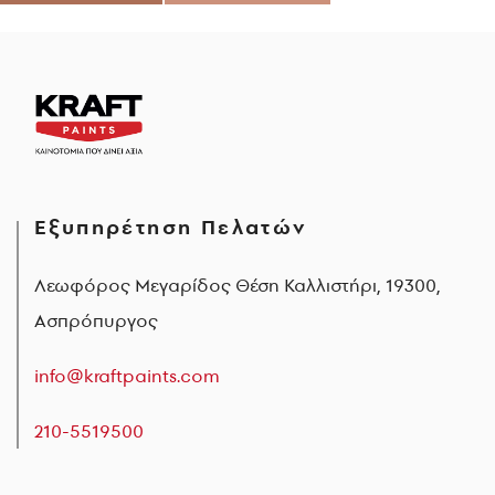
Εξυπηρέτηση Πελατών
Λεωφόρος Μεγαρίδος Θέση Καλλιστήρι, 19300,
Ασπρόπυργος
info@kraftpaints.com
210-5519500