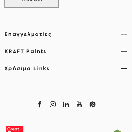
Επαγγελματίες
KRAFT Paints
Χρήσιμα Links