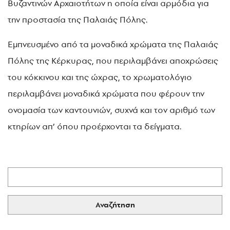
Βυζαντινών Αρχαιοτήτων η οποία είναι αρμόδια για
την προστασία της Παλαιάς Πόλης.
Εμπνευσμένο από τα μοναδικά χρώματα της Παλαιάς
Πόλης της Κέρκυρας, που περιλαμβάνει αποχρώσεις
του κόκκινου και της ώχρας, το χρωματολόγιο
περιλαμβάνει μοναδικά χρώματα που φέρουν την
ονομασία των καντουνιών, συχνά και τον αριθμό των
κτηρίων απ’ όπου προέρχονται τα δείγματα.
Αναζήτηση