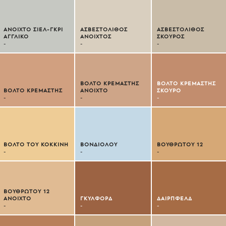
ΑΝΟΙΧΤΟ ΣΙΕΛ-ΓΚΡΙ
ΑΣΒΕΣΤΟΛΙΘΟΣ
ΑΣΒΕΣΤΟΛΙΘΟΣ
ΑΓΓΛΙΚΟ
ΑΝΟΙΧΤΟΣ
ΣΚΟΥΡΟΣ
-
-
-
ΒΟΛΤΟ ΚΡΕΜΑΣΤΗΣ
ΒΟΛΤΟ ΚΡΕΜΑΣΤΗΣ
ΒΟΛΤΟ ΚΡΕΜΑΣΤΗΣ
ΑΝΟΙΧΤΟ
ΣΚΟΥΡΟ
-
-
-
ΒΟΛΤΟ ΤΟΥ ΚΟΚΚΙΝΗ
ΒΟΝΔΙΟΛΟΥ
ΒΟΥΘΡΩΤΟΥ 12
-
-
-
ΒΟΥΘΡΩΤΟΥ 12
ΑΝΟΙΧΤΟ
ΓΚΥΛΦΟΡΔ
ΔΑΙΡΠΦΕΛΔ
-
-
-