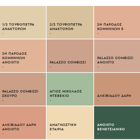
1/2 ΤΟΥΦΟΠΕΤΡΑ
2/2 ΤΟΥΦΟΠΕΤΡΑ
2Η ΠΑΡΟΔΟΣ
ΑΝΑΚΤΟΡΩΝ
ΑΝΑΚΤΟΡΩΝ
ΚΟΜΝΗΝΩΝ E
-
-
-
2Η ΠΑΡΟΔΟΣ
ΚΟΜΝΗΝΩΝ
PALAZZO COMBIZZI
ΑΝΟΙΧΤΟ
PALAZZO COMBIZZI
ΑΝΟΙΧΤΟ
-
-
-
PALAZZO COMBIZZI
ΑΓΙΟΣ ΝΙΚΟΛΑΟΣ
ΣΚΟΥΡΟ
ΝΤΕΒΕΚΙΟ
ΑΛΚΙΒΙΑΔΟΥ ΔΑΡΗ
-
-
-
ΑΛΚΙΒΙΑΔΟΥ ΔΑΡΗ
ΑΝΑΓΝΩΣΤΙΚΗ
ΑΝΟΙΧΤΟ
ΑΝΟΙΧΤΟ
ΕΤΑΙΡΙΑ
ΒΕΝΕΤΣΙΑΝΙΚΟ
-
-
-