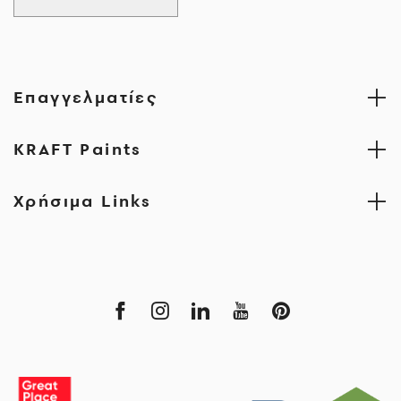
Επαγγελματίες
KRAFT Paints
Χρήσιμα Links