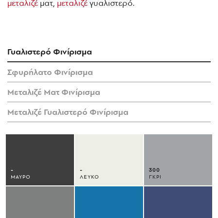
μεταλιζέ
ματ,
μεταλιζέ
γυαλιστερό.
Γυαλιστερό Φινίρισμα
Σφυρήλατο Φινίρισμα
Μεταλιζέ Ματ Φινίρισμα
Μεταλιζέ Γυαλιστερό Φινίρισμα
-
-
300
ΜΑΥΡΟ
ΛΕΥΚΟ
ΓΚΡΙ