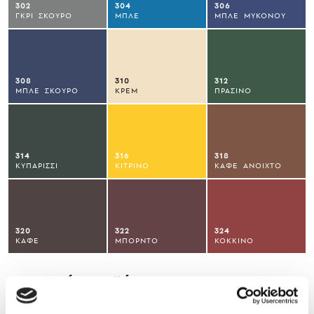
302
304
306
ΓΚΡΙ_ΣΚΟΥΡΟ
ΜΠΛΕ
ΜΠΛΕ_ΜΥΚΟΝΟΥ
308
310
312
ΜΠΛΕ_ΣΚΟΥΡΟ
ΚΡΕΜ
ΠΡΑΣΙΝΟ
314
316
318
ΚΥΠΑΡΙΣΣΙ
ΚΙΤΡΙΝΟ
ΚΑΦΕ_ΑΝΟΙΧΤΟ
320
322
324
ΚΑΦΕ
ΜΠΟΡΝΤΟ
ΚΟΚΚΙΝΟ
Σχετικά προϊόντα