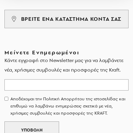
ΒΡΕΙΤΕ ΕΝΑ ΚΑΤΑΣΤΗΜΑ ΚΟΝΤΑ ΣΑΣ
Μείνετε Ενημερωμένοι
Κάντε εγγραφή στο Newsletter μας για να λαμβάνετε
νέα, χρήσιμες συμβουλές και προσφορές της Kraft.
Email
Αποδέχομαι την Πολιτική Απορρήτου της ιστοσελίδας και
επιθυμώ να λαμβάνω ενημερώσεις σχετικά με νέα,
χρήσιμες συμβουλές και προσφορές της KRAFT.
ΥΠΟΒΟΛΗ