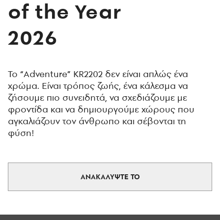
of the Year
2026
Το “Adventure” KR2202 δεν είναι απλώς ένα
χρώμα. Είναι τρόπος ζωής, ένα κάλεσμα να
ζήσουμε πιο συνειδητά, να σχεδιάζουμε με
φροντίδα και να δημιουργούμε χώρους που
αγκαλιάζουν τον άνθρωπο και σέβονται τη
φύση!
ΑΝΑΚΑΛΥΨΤΕ ΤΟ