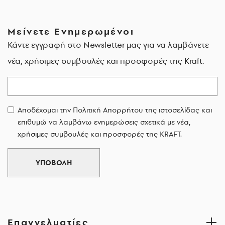
Μείνετε Ενημερωμένοι
Κάντε εγγραφή στο Newsletter μας για να λαμβάνετε
νέα, χρήσιμες συμβουλές και προσφορές της Kraft.
Email
Αποδέχομαι την Πολιτική Απορρήτου της ιστοσελίδας και
επιθυμώ να λαμβάνω ενημερώσεις σχετικά με νέα,
χρήσιμες συμβουλές και προσφορές της KRAFT.
ΥΠΟΒΟΛΗ
Επαγγελματίες