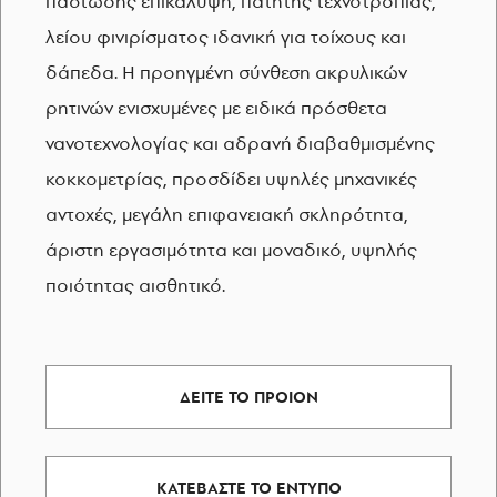
παστώδης επικάλυψη, πατητής τεχνοτροπίας,
λείου φινιρίσματος ιδανική για τοίχους και
δάπεδα. Η προηγμένη σύνθεση ακρυλικών
ρητινών ενισχυμένες με ειδικά πρόσθετα
νανοτεχνολογίας και αδρανή διαβαθμισμένης
κοκκομετρίας, προσδίδει υψηλές μηχανικές
αντοχές, μεγάλη επιφανειακή σκληρότητα,
άριστη εργασιμότητα και μοναδικό, υψηλής
ποιότητας αισθητικό.
ΔΕΙΤΕ ΤΟ ΠΡΟΙΟΝ
ΚΑΤΕΒΑΣΤΕ ΤΟ ΕΝΤΥΠΟ