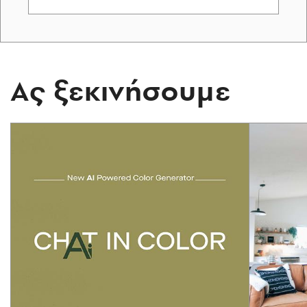
Ας ξεκινήσουμε