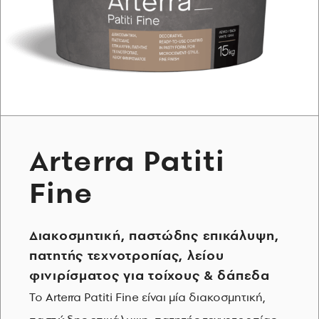
Arterra Patiti
Fine
Διακοσμητική, παστώδης επικάλυψη,
πατητής τεχνοτροπίας, λείου
φινιρίσματος για τοίχους & δάπεδα
Το Arterra Patiti Fine είναι μία διακοσμητική,