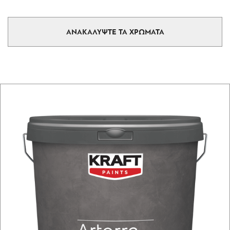
ΑΝΑΚΑΛΥΨΤΕ ΤΑ ΧΡΩΜΑΤΑ