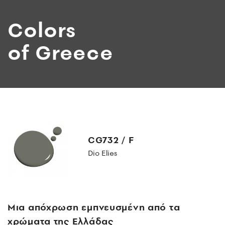
Colors
of Greece
CG732 / F
Dio Elies
Μια απόχρωση εμπνευσμένη από τα
χρώματα της Ελλάδας