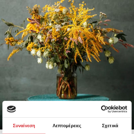
Συναίνεση
Λεπτομέρειες
Σχετικά