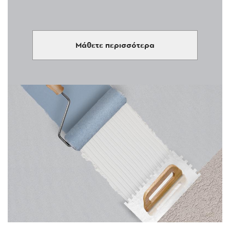
Μάθετε περισσότερα