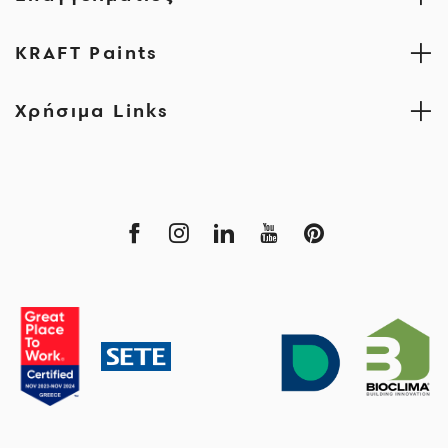
KRAFT Paints
Χρήσιμα Links