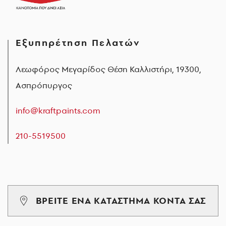
Εξυπηρέτηση Πελατών
Λεωφόρος Μεγαρίδος Θέση Καλλιστήρι, 19300,
Ασπρόπυργος
info@kraftpaints.com
210-5519500
ΒΡΕΙΤΕ ΕΝΑ ΚΑΤΑΣΤΗΜΑ ΚΟΝΤΑ ΣΑΣ