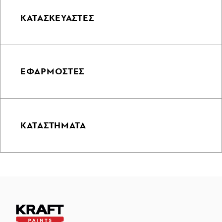
ΚΑΤΑΣΚΕΥΑΣΤΕΣ
ΕΦΑΡΜΟΣΤΕΣ
ΚΑΤΑΣΤΗΜΑΤΑ