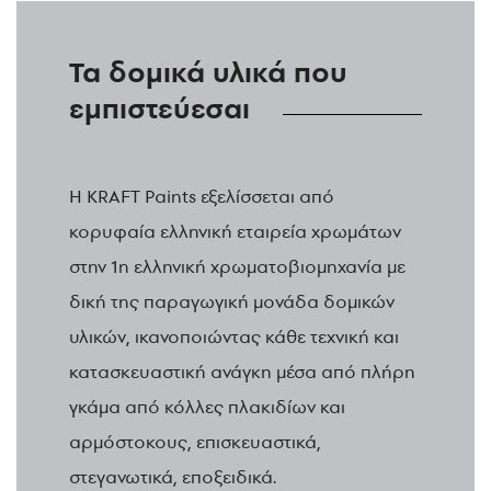
Τα δομικά υλικά που
εμπιστεύεσαι
H KRAFT Paints εξελίσσεται από
κορυφαία ελληνική εταιρεία χρωμάτων
στην 1η ελληνική χρωματοβιομηχανία με
δική της παραγωγική μονάδα δομικών
υλικών, ικανοποιώντας κάθε τεχνική και
κατασκευαστική ανάγκη μέσα από πλήρη
γκάμα από κόλλες πλακιδίων και
αρμόστοκους, επισκευαστικά,
στεγανωτικά, εποξειδικά.