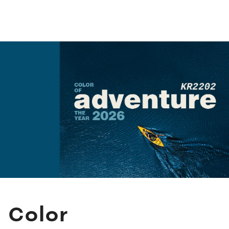
Color