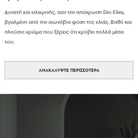
Δυνατή και ειλικρινής, σαν την απόχρωση Dio Elies,
βγαλμένη από την αιωνόβια φύση της ελιάς. Βαθύ και
πλούσιο χρώμα που ξέρεις ότι κρύβει πολλά μέσα
του.
ΑΝΑΚΑΛΥΨΤΕ ΠΕΡΙΣΣΟΤΕΡΑ