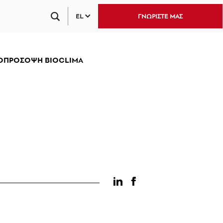
EL
ΓΝΩΡΙΣΤΕ ΜΑΣ
ΟΠΡΟΣΟΨΗ BIOCLIMA