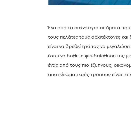
Ένα από τα συχνότερα αιτήματα που
τους πελάτες τους αρχιτέκτονες και 
είναι να βρεθεί τρόπος να μεγαλώσε
έστω να δοθεί η ψευδαίσθηση της με
ένας από τους πιο έξυπνους, οικονομ
αποτελεσματικούς τρόπους είναι το