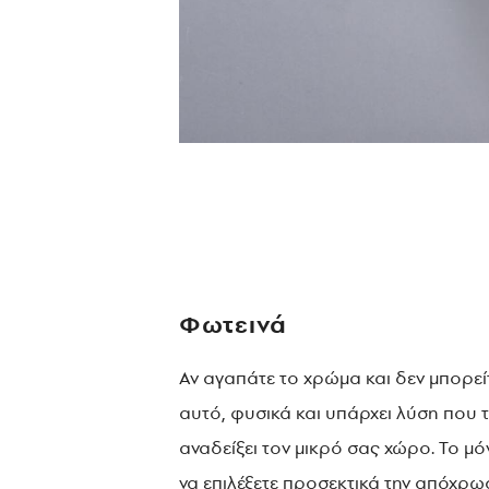
Φωτεινά
Αν αγαπάτε το χρώμα και δεν μπορεί
αυτό, φυσικά και υπάρχει λύση που
αναδείξει τον μικρό σας χώρο. Το μόν
να επιλέξετε προσεκτικά την απόχρω