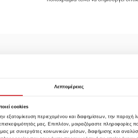
Λεπτομέρειες
οιεί cookies
την εξατομίκευση περιεχομένου και διαφημίσεων, την παροχή 
 επισκεψιμότητάς μας. Επιπλέον, μοιραζόμαστε πληροφορίες π
ό μας με συνεργάτες κοινωνικών μέσων, διαφήμισης και αναλύσ