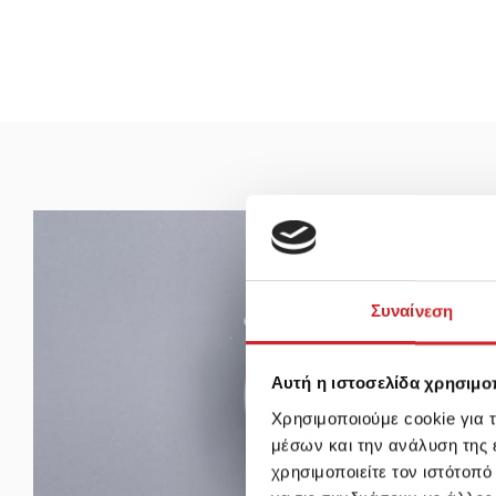
Συναίνεση
Αυτή η ιστοσελίδα χρησιμοπ
Χρησιμοποιούμε cookie για 
μέσων και την ανάλυση της
χρησιμοποιείτε τον ιστότοπ