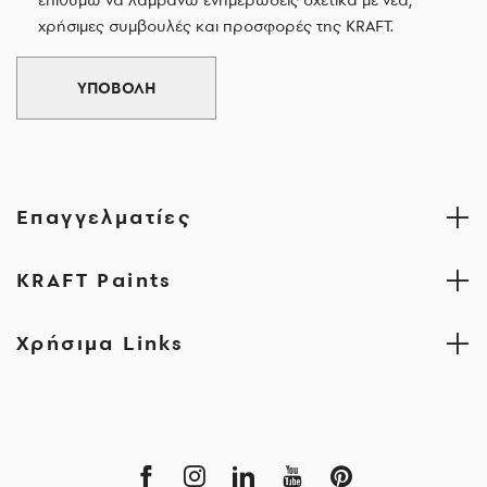
χρήσιμες συμβουλές και προσφορές της KRAFT.
ΥΠΟΒΟΛΗ
Επαγγελματίες
KRAFT Paints
Χρήσιμα Links