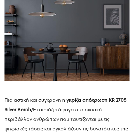
Πιο αστική και σύγχρονη η
γκρίζα απόχρωση KR 2705
Silver Berch/F
ταιριάζει άψογα στο οικιακό
περιβάλλον ανθρώπων που ταυτίζονται με τις
ψηφιακές τάσεις και αγκαλιάζουν τις δυνατότητες της