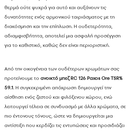
θερμά ούτε ψυχρά για αυτό και αυξάνουν τις
δυνατότητες ενός αρμονικού ταιριάσματος με τη
διακόσμηση και την επίπλωση. Η ουδετερότητα,
αδιαμφισβήτητα, αποτελεί μια ασφαλή προσέγγιση
για το καθιστικό, καθώς δεν είναι περιοριστική.
Από την οικογένεια των ουδέτερων χρωμάτων σας
προτείνουμε το
ανοικτό μπεζ RC 126 Paxos Ore TSR%
59.1
. Η συγκεκριμένη απόχρωση δημιουργεί την
αίσθηση ενός ζεστού και φιλόξενου χώρου, ενώ
λειτουργεί τέλεια σε συνδυασμό με άλλα χρώματα, σε
πιο έντονους τόνους, ώστε να δημιουργείται μια
αντίστιξη που κερδίζει τις εντυπώσεις και προσιδιάζει