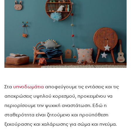
Στα
υπνοδωμάτια
αποφεύγουμε τις εντάσεις και τις
αποχρώσεις υψηλού κορεσμού, προκειμένου να
περιορίσουμε την ψυχική αναστάτωση. Εδώ η
σταθερότητα είναι ζητούμενο και προϋπόθεση
ξεκούρασης και χαλάρωσης για σώμα και πνεύμα.