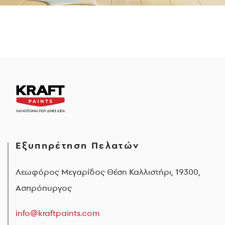
Εξυπηρέτηση Πελατών
Λεωφόρος Μεγαρίδος Θέση Καλλιστήρι, 19300,
Ασπρόπυργος
info@kraftpaints.com