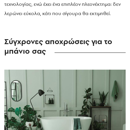
τεχνολογίας, ενώ έχει ένα επιπλέον πλεονέκτημα: δεν
λερώνει εύκολα, κάτι που σίγουρα θα εκτιμηθεί.
Σύγχρονες αποχρώσεις για το
μπάνιο σας