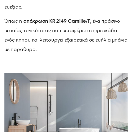
ευεξίας.
Όπως η
απόχρωση KR 2149 Camille/F
, ένα πράσινο
μεσαίας τονικότητας που μεταφέρει τη φρεσκάδα
ενός κήπου και λειτουργεί εξαιρετικά σε ευήλια μπάνια
με παράθυρα.