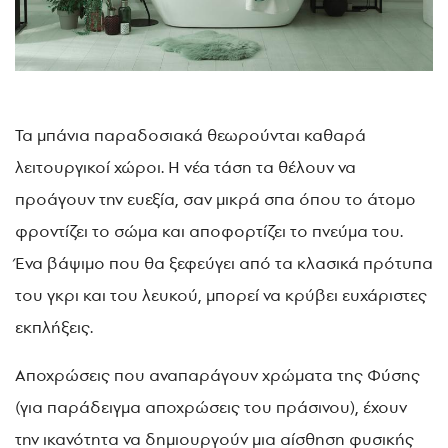
Τα μπάνια παραδοσιακά θεωρούνται καθαρά
λειτουργικοί χώροι. Η νέα τάση τα θέλουν να
προάγουν την ευεξία, σαν μικρά σπα όπου το άτομο
φροντίζει το σώμα και αποφορτίζει το πνεύμα του.
Ένα βάψιμο που θα ξεφεύγει από τα κλασικά πρότυπα
του γκρι και του λευκού, μπορεί να κρύβει ευχάριστες
εκπλήξεις.
Αποχρώσεις που αναπαράγουν χρώματα της Φύσης
(για παράδειγμα αποχρώσεις του πράσινου), έχουν
την ικανότητα να δημιουργούν μια αίσθηση φυσικής