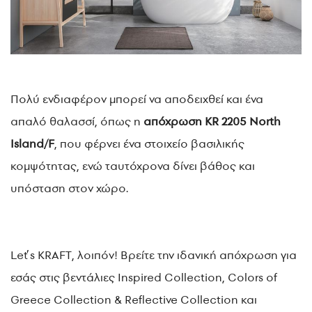
Πολύ ενδιαφέρον μπορεί να αποδειχθεί και ένα
απαλό θαλασσί, όπως η
απόχρωση KR 2205 North
Island/F
, που φέρνει ένα στοιχείο βασιλικής
κομψότητας, ενώ ταυτόχρονα δίνει βάθος και
υπόσταση στον χώρο.
Let’s KRAFT, λοιπόν! Βρείτε την ιδανική απόχρωση για
εσάς στις βεντάλιες Inspired Collection, Colors of
Greece Collection & Reflective Collection και