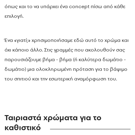
όπως και το να υπάρχει ένα concept πίσω από κάθε
επιλογή.
Ένα «γιατί;» χρησιμοποιήσαμε εδώ αυτό το χρώμα και
όχι κάποιο άλλο. Στις γραμμές που ακολουθούν σας
παρουσιάζουμε βήμα - βήμα (ή καλύτερα δωμάτιο -
δωμάτιο) μια ολοκληρωμένη πρόταση για το βάψιμο
του σπιτιού και την εσωτερική αναμόρφωση του.
Ταιριαστά χρώματα για το
καθιστικό