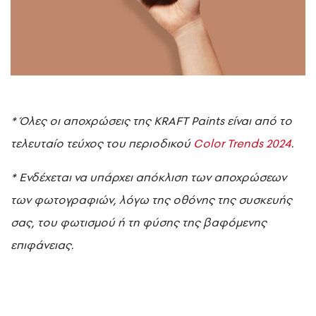
* Όλες οι αποχρώσεις της KRAFT Paints είναι από το
τελευταίο τεύχος του περιοδικού
Color Trends 2024
.
* Ενδέχεται να υπάρχει απόκλιση των αποχρώσεων
των φωτογραφιών, λόγω της οθόνης της συσκευής
σας, του φωτισμού ή τη φύσης της βαφόμενης
επιφάνειας.