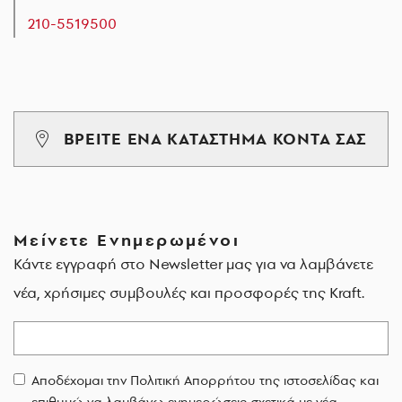
210-5519500
ΒΡΕΙΤΕ ΕΝΑ ΚΑΤΑΣΤΗΜΑ ΚΟΝΤΑ ΣΑΣ
Μείνετε Ενημερωμένοι
Κάντε εγγραφή στο Newsletter μας για να λαμβάνετε
νέα, χρήσιμες συμβουλές και προσφορές της Kraft.
Email
Αποδέχομαι την Πολιτική Απορρήτου της ιστοσελίδας και
επιθυμώ να λαμβάνω ενημερώσεις σχετικά με νέα,