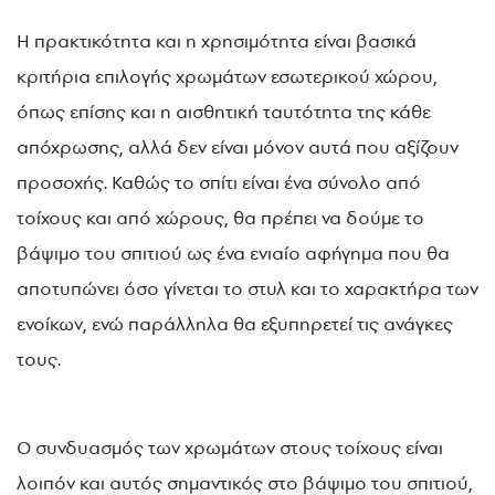
Η πρακτικότητα και η χρησιμότητα είναι βασικά
κριτήρια επιλογής χρωμάτων εσωτερικού χώρου,
όπως επίσης και η αισθητική ταυτότητα της κάθε
απόχρωσης, αλλά δεν είναι μόνον αυτά που αξίζουν
προσοχής. Καθώς το σπίτι είναι ένα σύνολο από
τοίχους και από χώρους, θα πρέπει να δούμε το
βάψιμο του σπιτιού ως ένα ενιαίο αφήγημα που θα
αποτυπώνει όσο γίνεται το στυλ και το χαρακτήρα των
ενοίκων, ενώ παράλληλα θα εξυπηρετεί τις ανάγκες
τους.
Ο συνδυασμός των χρωμάτων στους τοίχους είναι
λοιπόν και αυτός σημαντικός στο βάψιμο του σπιτιού,