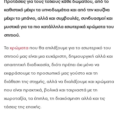
Προτάσεις για τους τοίχους κάθε δωματίου, από το
καθιστικό μέχρι τα υπνοδωμάτια και από την κουζίνα
μέχρι το μπάνιο, αλλά και συμβουλές, συνδυασμοί και
μυστικά για τα πιο κατάλληλα εσωτερικά χρώματα του
σπιτιού.
Τα
χρώματα
που θα επιλέξουμε για το εσωτερικό του
σπιτιού μας είναι μια ευχάριστη, δημιουργική αλλά και
απαιτητική διαδικασία, διότι πρέπει όχι μόνο να
εκφράσουμε το προσωπικό μας γούστο και τη
διάθεση της στιγμής, αλλά να διαλέξουμε και χρώματα
που είναι πρακτικά, βολικά και ταιριαστά με τη
χωροταξία, τα έπιπλα, τη διακόσμηση αλλά και τις
τάσεις της εποχής.