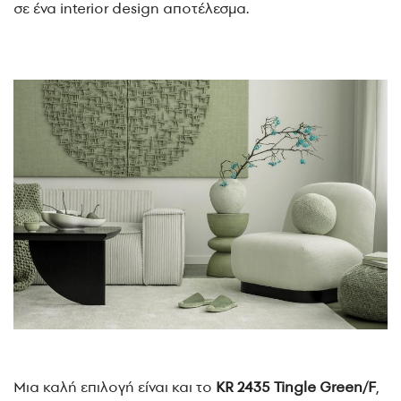
σε ένα interior design αποτέλεσμα.
Μια καλή επιλογή είναι και το
KR 2435 Tingle Green/F
,