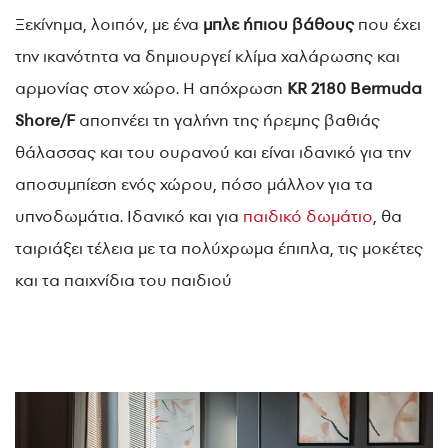
Ξεκίνημα, λοιπόν, με ένα
μπλε ήπιου βάθους
που έχει
την ικανότητα να δημιουργεί κλίμα χαλάρωσης και
αρμονίας στον χώρο. Η απόχρωση
KR 2180 Bermuda
Shore/F
αποπνέει τη γαλήνη της ήρεμης βαθιάς
θάλασσας και του ουρανού και είναι ιδανικό για την
αποσυμπίεση ενός χώρου, πόσο μάλλον για τα
υπνοδωμάτια. Ιδανικό και για
παιδικό δωμάτιο
, θα
ταιριάξει τέλεια με τα πολύχρωμα έπιπλα, τις μοκέτες
και τα παιχνίδια του παιδιού