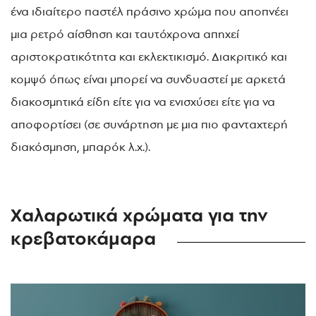
ένα ιδιαίτερο παστέλ πράσινο χρώμα που αποπνέει
μια ρετρό αίσθηση και ταυτόχρονα απηχεί
αριστοκρατικότητα και εκλεκτικισμό. Διακριτικό και
κομψό όπως είναι μπορεί να συνδυαστεί με αρκετά
διακοσμητικά είδη είτε για να ενισχύσει είτε για να
αποφορτίσει (σε συνάρτηση με μια πιο φανταχτερή
διακόσμηση, μπαρόκ λ.χ.).
Χαλαρωτικά χρώματα για την
κρεβατοκάμαρα